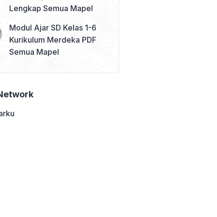
Lengkap Semua Mapel
Modul Ajar SD Kelas 1-6
Kurikulum Merdeka PDF
Semua Mapel
Network
arku