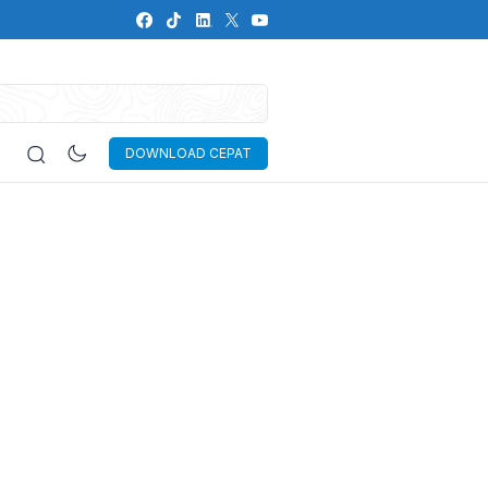
DOWNLOAD CEPAT