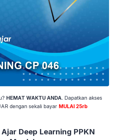
tu?
HEMAT WAKTU ANDA
. Dapatkan akses
 dengan sekali bayar
MULAI 25rb
 Ajar Deep Learning PPKN