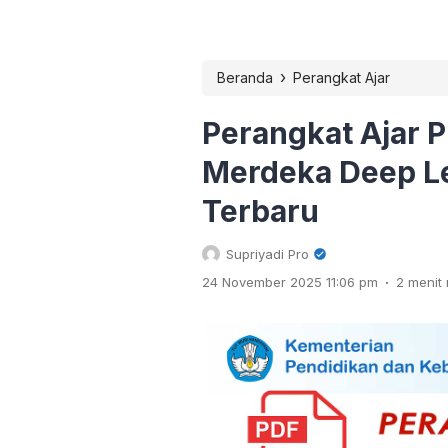
›
Beranda
Perangkat Ajar
Perangkat Ajar 
Merdeka Deep Le
Terbaru
Supriyadi Pro
.
24 November 2025 11:06 pm
2 meni