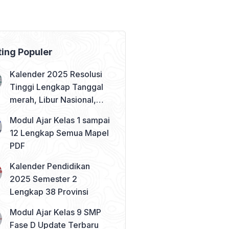
ting Populer
Kalender 2025 Resolusi
Tinggi Lengkap Tanggal
merah, Libur Nasional,
dan Cuti Bersama
Modul Ajar Kelas 1 sampai
12 Lengkap Semua Mapel
PDF
Kalender Pendidikan
2025 Semester 2
Lengkap 38 Provinsi
Modul Ajar Kelas 9 SMP
Fase D Update Terbaru