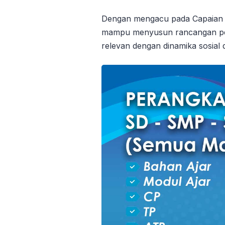
Dengan mengacu pada Capaian P
mampu menyusun rancangan pemb
relevan dengan dinamika sosial d