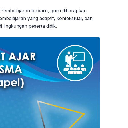
embelajaran terbaru, guru diharapkan
elajaran yang adaptif, kontekstual, dan
i lingkungan peserta didik.