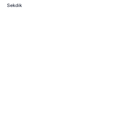
Sekdik