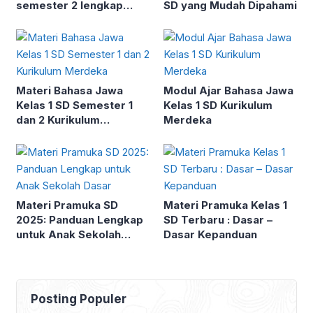
semester 2 lengkap
SD yang Mudah Dipahami
kunci jawaban
Materi Bahasa Jawa
Modul Ajar Bahasa Jawa
Kelas 1 SD Semester 1
Kelas 1 SD Kurikulum
dan 2 Kurikulum
Merdeka
Merdeka
Materi Pramuka SD
Materi Pramuka Kelas 1
2025: Panduan Lengkap
SD Terbaru : Dasar –
untuk Anak Sekolah
Dasar Kepanduan
Dasar
Posting Populer