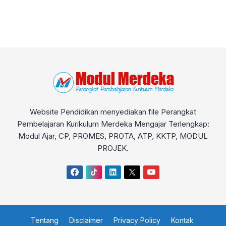
Website Pendidikan menyediakan file Perangkat
Pembelajaran Kurikulum Merdeka Mengajar Terlengkap:
Modul Ajar, CP, PROMES, PROTA, ATP, KKTP, MODUL
PROJEK.
Tentang
Disclaimer
Privacy Policy
Kontak