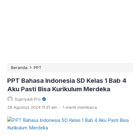
›
Beranda
PPT
PPT Bahasa Indonesia SD Kelas 1 Bab 4
Aku Pasti Bisa Kurikulum Merdeka
Supriyadi Pro
.
28 Agustus 2024 11:31 am
1 menit membaca