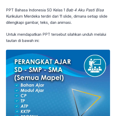
PPT Bahasa Indonesia SD Kelas 1
Bab 4 Aku Pasti Bisa
Kurikulum Merdeka terdiri dari 11 slide, dimana setiap slide
dilengkapi gambar, teks, dan animasi.
Untuk mendapatkan PPT tersebut silahkan unduh melalui
tautan di bawah ini: