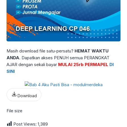
Masih download file satu-persatu?
HEMAT WAKTU
ANDA
. Dapatkan akses PENUH semua PERANGKAT
AJAR dengan sekali bayar
MULAI 25rb PERMAPEL
DI
SINI
Download
File size
Post Views:
1,389