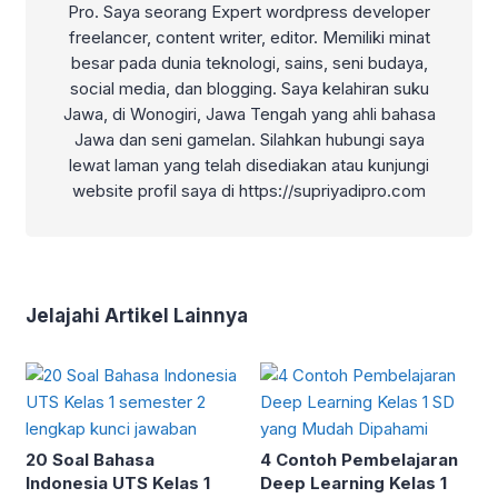
Pro. Saya seorang Expert wordpress developer
freelancer, content writer, editor. Memiliki minat
besar pada dunia teknologi, sains, seni budaya,
social media, dan blogging. Saya kelahiran suku
Jawa, di Wonogiri, Jawa Tengah yang ahli bahasa
Jawa dan seni gamelan. Silahkan hubungi saya
lewat laman yang telah disediakan atau kunjungi
website profil saya di https://supriyadipro.com
Jelajahi Artikel Lainnya
20 Soal Bahasa
4 Contoh Pembelajaran
Indonesia UTS Kelas 1
Deep Learning Kelas 1