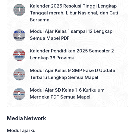
Kalender 2025 Resolusi Tinggi Lengkap
Tanggal merah, Libur Nasional, dan Cuti
Bersama
Modul Ajar Kelas 1 sampai 12 Lengkap
Semua Mapel PDF
Kalender Pendidikan 2025 Semester 2
Lengkap 38 Provinsi
Modul Ajar Kelas 9 SMP Fase D Update
Terbaru Lengkap Semua Mapel
Modul Ajar SD Kelas 1-6 Kurikulum
Merdeka PDF Semua Mapel
Media Network
Modul ajarku