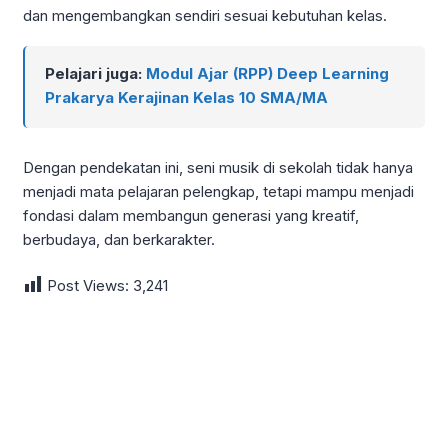
dan mengembangkan sendiri sesuai kebutuhan kelas.
Pelajari juga:
Modul Ajar (RPP) Deep Learning
Prakarya Kerajinan Kelas 10 SMA/MA
Dengan pendekatan ini, seni musik di sekolah tidak hanya
menjadi mata pelajaran pelengkap, tetapi mampu menjadi
fondasi dalam membangun generasi yang kreatif,
berbudaya, dan berkarakter.
Post Views:
3,241