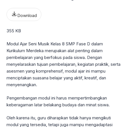
Download
355 KB
Modul Ajar Seni Musik Kelas 8 SMP Fase D dalam
Kurikulum Merdeka merupakan alat penting dalam
pembelajaran yang berfokus pada siswa. Dengan
menyelaraskan tujuan pembelajaran, kegiatan praktik, serta
asesmen yang komprehensif, modul ajar ini mampu
menciptakan suasana belajar yang aktif, kreatif, dan
menyenangkan.
Pengembangan modul ini harus mempertimbangkan
keberagaman latar belakang budaya dan minat siswa.
Oleh karena itu, guru diharapkan tidak hanya mengikuti
modul yang tersedia, tetapi juga mampu mengadaptasi