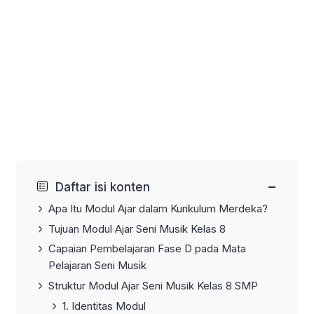
−
Daftar isi konten
Apa Itu Modul Ajar dalam Kurikulum Merdeka?
Tujuan Modul Ajar Seni Musik Kelas 8
Capaian Pembelajaran Fase D pada Mata
Pelajaran Seni Musik
Struktur Modul Ajar Seni Musik Kelas 8 SMP
1. Identitas Modul