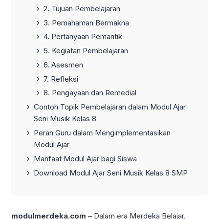
2. Tujuan Pembelajaran
3. Pemahaman Bermakna
4. Pertanyaan Pemantik
5. Kegiatan Pembelajaran
6. Asesmen
7. Refleksi
8. Pengayaan dan Remedial
Contoh Topik Pembelajaran dalam Modul Ajar
Seni Musik Kelas 8
Peran Guru dalam Mengimplementasikan
Modul Ajar
Manfaat Modul Ajar bagi Siswa
Download Modul Ajar Seni Musik Kelas 8 SMP
modulmerdeka.com
– Dalam era Merdeka Belajar,