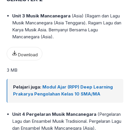
Unit 3 Musik Mancanegara
(Asia) (Ragam dan Lagu
Musik Mancanegara (Asia Tenggara). Ragam Lagu dan
Karya Musik Asia. Bernyanyi Bersama Lagu
Mancanegara (Asia).
Download
3 MB
Pelajari juga:
Modul Ajar (RPP) Deep Learning
Prakarya Pengolahan Kelas 10 SMA/MA
Unit 4 Pergelaran Musik Mancanegara
(Pergelaran
Lagu dan Ensambel Musik Tradisional. Pergelaran Lagu
dan Ensambel Musik Mancanegara (Asia).