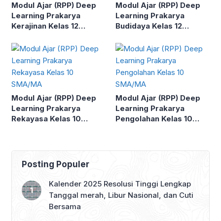
Modul Ajar (RPP) Deep
Modul Ajar (RPP) Deep
Learning Prakarya
Learning Prakarya
Kerajinan Kelas 12
Budidaya Kelas 12
SMA/MA
SMA/MA
Modul Ajar (RPP) Deep
Modul Ajar (RPP) Deep
Learning Prakarya
Learning Prakarya
Rekayasa Kelas 10
Pengolahan Kelas 10
SMA/MA
SMA/MA
Posting Populer
Kalender 2025 Resolusi Tinggi Lengkap
Tanggal merah, Libur Nasional, dan Cuti
Bersama