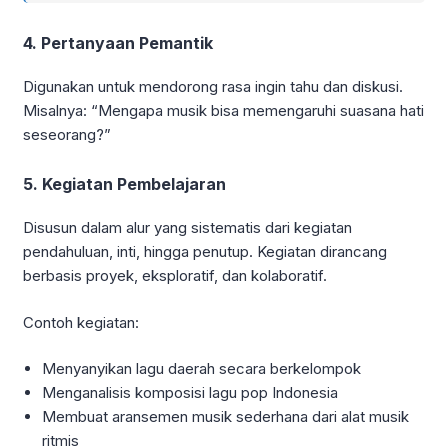
4. Pertanyaan Pemantik
Digunakan untuk mendorong rasa ingin tahu dan diskusi.
Misalnya: “Mengapa musik bisa memengaruhi suasana hati
seseorang?”
5. Kegiatan Pembelajaran
Disusun dalam alur yang sistematis dari kegiatan
pendahuluan, inti, hingga penutup. Kegiatan dirancang
berbasis proyek, eksploratif, dan kolaboratif.
Contoh kegiatan:
Menyanyikan lagu daerah secara berkelompok
Menganalisis komposisi lagu pop Indonesia
Membuat aransemen musik sederhana dari alat musik
ritmis