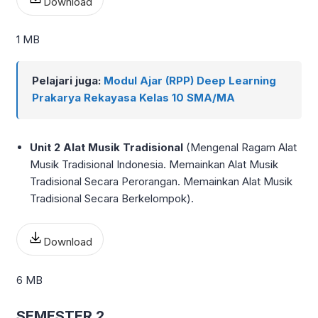
Download
1 MB
Pelajari juga:
Modul Ajar (RPP) Deep Learning
Prakarya Rekayasa Kelas 10 SMA/MA
Unit 2 Alat Musik Tradisional
(Mengenal Ragam Alat
Musik Tradisional Indonesia. Memainkan Alat Musik
Tradisional Secara Perorangan. Memainkan Alat Musik
Tradisional Secara Berkelompok).
Download
6 MB
SEMESTER 2