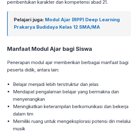
pembentukan karakter dan kompetensi abad 21.
Pelajari juga:
Modul Ajar (RPP) Deep Learning
Prakarya Budidaya Kelas 12 SMA/MA
Manfaat Modul Ajar bagi Siswa
Penerapan modul ajar memberikan berbagai manfaat bagi
peserta didik, antara lain:
Belajar menjadi lebih terstruktur dan jelas
Mendapat pengalaman belajar yang bermakna dan
menyenangkan
Meningkatkan keterampilan berkomunikasi dan bekerja
dalam tim
Memiliki ruang untuk mengeksplorasi potensi diri melalui
musik