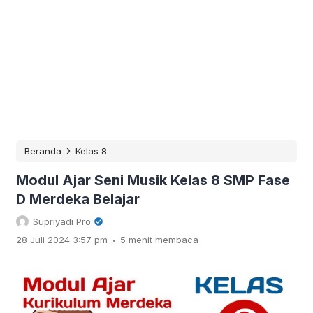
›
Beranda
Kelas 8
Modul Ajar Seni Musik Kelas 8 SMP Fase
D Merdeka Belajar
Supriyadi Pro
.
28 Juli 2024 3:57 pm
5 menit membaca