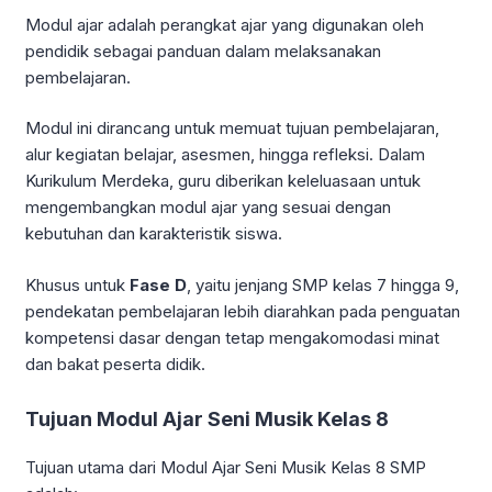
Modul ajar adalah perangkat ajar yang digunakan oleh
pendidik sebagai panduan dalam melaksanakan
pembelajaran.
Modul ini dirancang untuk memuat tujuan pembelajaran,
alur kegiatan belajar, asesmen, hingga refleksi. Dalam
Kurikulum Merdeka, guru diberikan keleluasaan untuk
mengembangkan modul ajar yang sesuai dengan
kebutuhan dan karakteristik siswa.
Khusus untuk
Fase D
, yaitu jenjang SMP kelas 7 hingga 9,
pendekatan pembelajaran lebih diarahkan pada penguatan
kompetensi dasar dengan tetap mengakomodasi minat
dan bakat peserta didik.
Tujuan Modul Ajar Seni Musik Kelas 8
Tujuan utama dari Modul Ajar Seni Musik Kelas 8 SMP