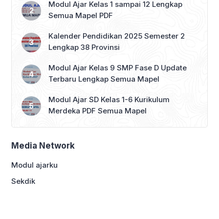
Modul Ajar Kelas 1 sampai 12 Lengkap
Semua Mapel PDF
Kalender Pendidikan 2025 Semester 2
Lengkap 38 Provinsi
Modul Ajar Kelas 9 SMP Fase D Update
Terbaru Lengkap Semua Mapel
Modul Ajar SD Kelas 1-6 Kurikulum
Merdeka PDF Semua Mapel
Media Network
Modul ajarku
Sekdik