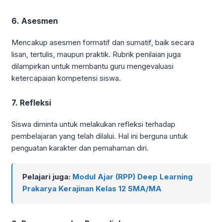
6. Asesmen
Mencakup asesmen formatif dan sumatif, baik secara
lisan, tertulis, maupun praktik. Rubrik penilaian juga
dilampirkan untuk membantu guru mengevaluasi
ketercapaian kompetensi siswa.
7. Refleksi
Siswa diminta untuk melakukan refleksi terhadap
pembelajaran yang telah dilalui. Hal ini berguna untuk
penguatan karakter dan pemahaman diri.
Pelajari juga:
Modul Ajar (RPP) Deep Learning
Prakarya Kerajinan Kelas 12 SMA/MA