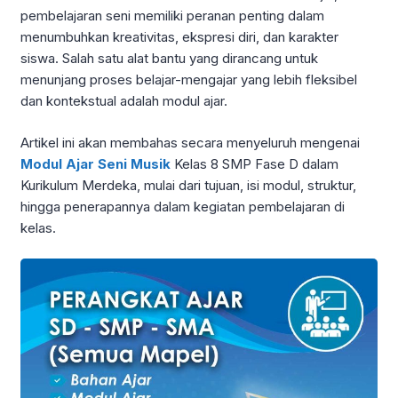
pembelajaran seni memiliki peranan penting dalam
menumbuhkan kreativitas, ekspresi diri, dan karakter
siswa. Salah satu alat bantu yang dirancang untuk
menunjang proses belajar-mengajar yang lebih fleksibel
dan kontekstual adalah modul ajar.
Artikel ini akan membahas secara menyeluruh mengenai
Modul Ajar Seni Musik
Kelas 8 SMP Fase D dalam
Kurikulum Merdeka, mulai dari tujuan, isi modul, struktur,
hingga penerapannya dalam kegiatan pembelajaran di
kelas.