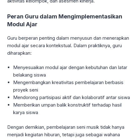
aktivitas kelompok, dan asesmen kinerja.
Peran Guru dalam Mengimplementasikan
Modul Ajar
Guru berperan penting dalam menyusun dan menerapkan
modul ajar secara kontekstual. Dalam praktiknya, guru
diharapkan:
Menyesuaikan modul ajar dengan kebutuhan dan latar
belakang siswa
Mengembangkan kreativitas pembelajaran berbasis
proyek seni
Mendorong partisipasi aktif dan kolaboratif antar siswa
Memberikan umpan balik konstruktif terhadap hasil
karya siswa
Dengan demikian, pembelajaran seni musik tidak hanya
menjadi kegiatan hiburan, tetapi juga sebagai wahana