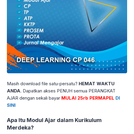
Masih download file satu-persatu?
HEMAT WAKTU
ANDA
. Dapatkan akses PENUH semua PERANGKAT
AJAR dengan sekali bayar
MULAI 25rb PERMAPEL
DI
SINI
Apa Itu Modul Ajar dalam Kurikulum
Merdeka?