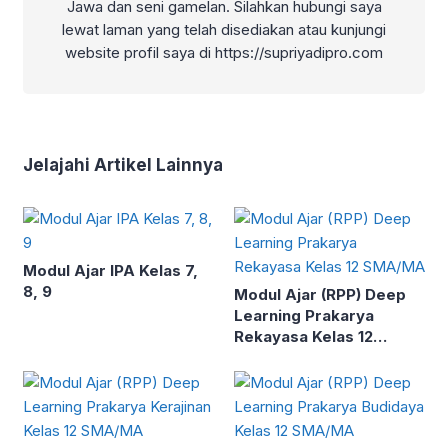
Jawa dan seni gamelan. Silahkan hubungi saya
lewat laman yang telah disediakan atau kunjungi
website profil saya di https://supriyadipro.com
Jelajahi Artikel Lainnya
Modul Ajar IPA Kelas 7,
8, 9
Modul Ajar (RPP) Deep
Learning Prakarya
Rekayasa Kelas 12
SMA/MA