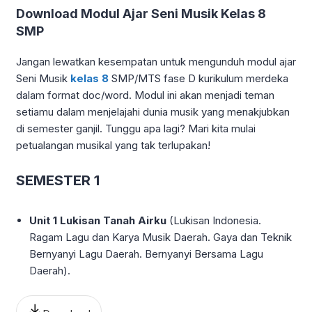
Download Modul Ajar Seni Musik Kelas 8
SMP
Jangan lewatkan kesempatan untuk mengunduh modul ajar
Seni Musik
kelas 8
SMP/MTS fase D kurikulum merdeka
dalam format doc/word. Modul ini akan menjadi teman
setiamu dalam menjelajahi dunia musik yang menakjubkan
di semester ganjil. Tunggu apa lagi? Mari kita mulai
petualangan musikal yang tak terlupakan!
SEMESTER 1
Unit 1 Lukisan Tanah Airku
(Lukisan Indonesia.
Ragam Lagu dan Karya Musik Daerah. Gaya dan Teknik
Bernyanyi Lagu Daerah. Bernyanyi Bersama Lagu
Daerah).