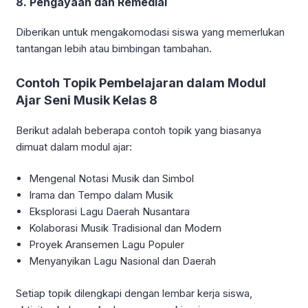
8. Pengayaan dan Remedial
Diberikan untuk mengakomodasi siswa yang memerlukan
tantangan lebih atau bimbingan tambahan.
Contoh Topik Pembelajaran dalam Modul
Ajar Seni Musik Kelas 8
Berikut adalah beberapa contoh topik yang biasanya
dimuat dalam modul ajar:
Mengenal Notasi Musik dan Simbol
Irama dan Tempo dalam Musik
Eksplorasi Lagu Daerah Nusantara
Kolaborasi Musik Tradisional dan Modern
Proyek Aransemen Lagu Populer
Menyanyikan Lagu Nasional dan Daerah
Setiap topik dilengkapi dengan lembar kerja siswa,