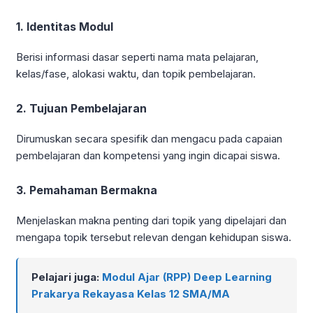
1. Identitas Modul
Berisi informasi dasar seperti nama mata pelajaran,
kelas/fase, alokasi waktu, dan topik pembelajaran.
2. Tujuan Pembelajaran
Dirumuskan secara spesifik dan mengacu pada capaian
pembelajaran dan kompetensi yang ingin dicapai siswa.
3. Pemahaman Bermakna
Menjelaskan makna penting dari topik yang dipelajari dan
mengapa topik tersebut relevan dengan kehidupan siswa.
Pelajari juga:
Modul Ajar (RPP) Deep Learning
Prakarya Rekayasa Kelas 12 SMA/MA