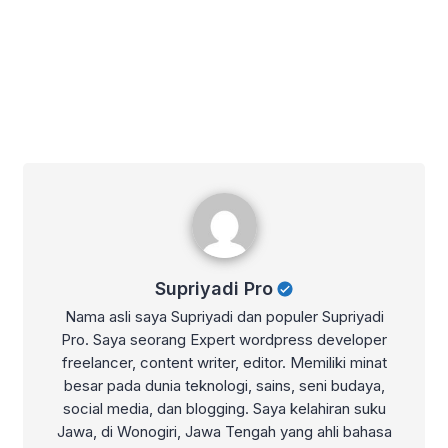
Supriyadi Pro
Supriyadi Pro
Nama asli saya Supriyadi dan populer Supriyadi
Pro. Saya seorang Expert wordpress developer
freelancer, content writer, editor. Memiliki minat
besar pada dunia teknologi, sains, seni budaya,
social media, dan blogging. Saya kelahiran suku
Jawa, di Wonogiri, Jawa Tengah yang ahli bahasa