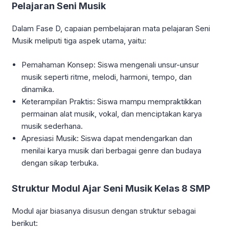
Pelajaran Seni Musik
Dalam Fase D, capaian pembelajaran mata pelajaran Seni
Musik meliputi tiga aspek utama, yaitu:
Pemahaman Konsep: Siswa mengenali unsur-unsur
musik seperti ritme, melodi, harmoni, tempo, dan
dinamika.
Keterampilan Praktis: Siswa mampu mempraktikkan
permainan alat musik, vokal, dan menciptakan karya
musik sederhana.
Apresiasi Musik: Siswa dapat mendengarkan dan
menilai karya musik dari berbagai genre dan budaya
dengan sikap terbuka.
Struktur Modul Ajar Seni Musik Kelas 8 SMP
Modul ajar biasanya disusun dengan struktur sebagai
berikut: