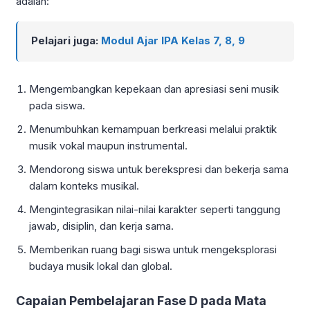
adalah:
Pelajari juga:
Modul Ajar IPA Kelas 7, 8, 9
Mengembangkan kepekaan dan apresiasi seni musik
pada siswa.
Menumbuhkan kemampuan berkreasi melalui praktik
musik vokal maupun instrumental.
Mendorong siswa untuk berekspresi dan bekerja sama
dalam konteks musikal.
Mengintegrasikan nilai-nilai karakter seperti tanggung
jawab, disiplin, dan kerja sama.
Memberikan ruang bagi siswa untuk mengeksplorasi
budaya musik lokal dan global.
Capaian Pembelajaran Fase D pada Mata