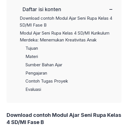
−
Daftar isi konten
Download contoh Modul Ajar Seni Rupa Kelas 4
SD/MI Fase B
Modul Ajar Seni Rupa Kelas 4 SD/MI Kurikulum
Merdeka: Menemukan Kreativitas Anak
Tujuan
Materi
Sumber Bahan Ajar
Pengajaran
Contoh Tugas Proyek
Evaluasi
Download contoh Modul Ajar Seni Rupa Kelas
4 SD/MI Fase B