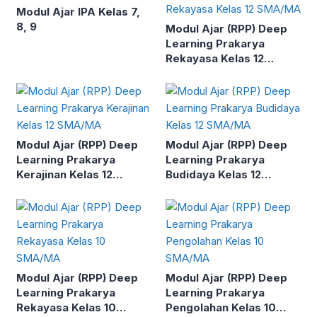
Modul Ajar IPA Kelas 7,
8, 9
Modul Ajar (RPP) Deep
Learning Prakarya
Rekayasa Kelas 12
SMA/MA
Modul Ajar (RPP) Deep
Modul Ajar (RPP) Deep
Learning Prakarya
Learning Prakarya
Kerajinan Kelas 12
Budidaya Kelas 12
SMA/MA
SMA/MA
Modul Ajar (RPP) Deep
Modul Ajar (RPP) Deep
Learning Prakarya
Learning Prakarya
Rekayasa Kelas 10
Pengolahan Kelas 10