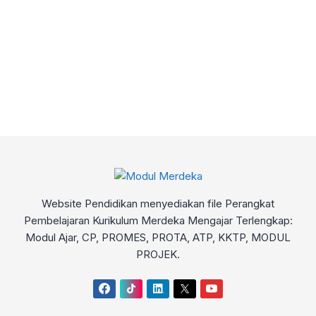
Website Pendidikan menyediakan file Perangkat
Pembelajaran Kurikulum Merdeka Mengajar Terlengkap:
Modul Ajar, CP, PROMES, PROTA, ATP, KKTP, MODUL
PROJEK.