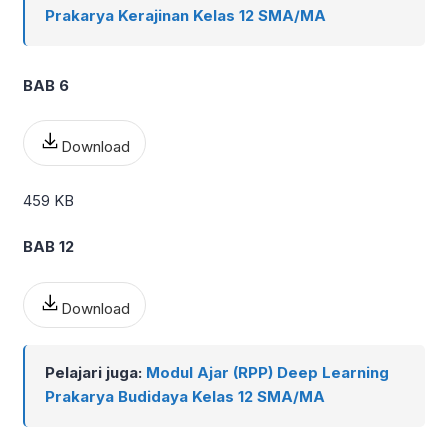
Prakarya Kerajinan Kelas 12 SMA/MA
BAB 6
Download
459 KB
BAB 12
Download
Pelajari juga:
Modul Ajar (RPP) Deep Learning
Prakarya Budidaya Kelas 12 SMA/MA