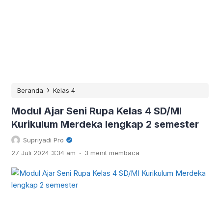
›
Beranda
Kelas 4
Modul Ajar Seni Rupa Kelas 4 SD/MI
Kurikulum Merdeka lengkap 2 semester
Supriyadi Pro
.
27 Juli 2024 3:34 am
3 menit membaca