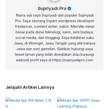
Supriyadi Pro
Nama asli saya Supriyadi dan populer Supriyadi
Pro. Saya seorang Expert wordpress developer
freelancer, content writer, editor. Memiliki minat
besar pada dunia teknologi, sains, seni budaya,
social media, dan blogging. Saya kelahiran suku
Jawa, di Wonogiri, Jawa Tengah yang ahli bahasa
Jawa dan seni gamelan. Silahkan hubungi saya
lewat laman yang telah disediakan atau kunjungi
website profil saya di https://supriyadipro.com
Jelajahi Artikel Lainnya