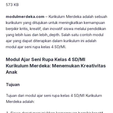
573 KB
modulmerdeka.com
– Kurikulum Merdeka adalah sebuah
kurikulum yang ditujukan untuk meningkatkan kemampuan
berpikir kritis, kreatif, dan inovatif siswa melalui pendidikan
yang lebih luas dan lebih_depth. Salah satu contoh modul
ajar yang dapat diterapkan dalam kurikulum ini adalah
modul ajar seni rupa kelas 4 SD/MI.
Modul Ajar Seni Rupa Kelas 4 SD/MI
Kurikulum Merdeka: Menemukan Kreativitas
Anak
Tujuan
Tujuan dari modul ajar seni rupa kelas 4 SD/MI Kurikulum
Merdeka adalah: