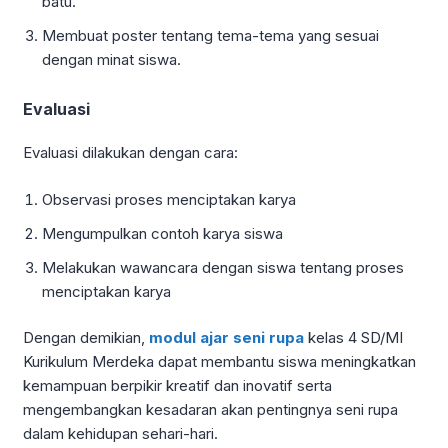
batu.
Membuat poster tentang tema-tema yang sesuai
dengan minat siswa.
Evaluasi
Evaluasi dilakukan dengan cara:
Observasi proses menciptakan karya
Mengumpulkan contoh karya siswa
Melakukan wawancara dengan siswa tentang proses
menciptakan karya
Dengan demikian,
modul ajar seni rupa
kelas 4 SD/MI
Kurikulum Merdeka dapat membantu siswa meningkatkan
kemampuan berpikir kreatif dan inovatif serta
mengembangkan kesadaran akan pentingnya seni rupa
dalam kehidupan sehari-hari.