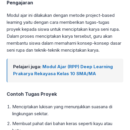
Pengajaran
Modul ajar ini dilakukan dengan metode project-based
learning yaitu dengan cara memberikan tugas-tugas
proyek kepada siswa untuk menciptakan karya seni rupa.
Dalam proses menciptakan karya tersebut, guru akan
membantu siswa dalam memahami konsep-konsep dasar
seni rupa dan teknik-teknik menciptakan karya.
Pelajari juga:
Modul Ajar (RPP) Deep Learning
Prakarya Rekayasa Kelas 10 SMA/MA
Contoh Tugas Proyek
Menciptakan lukisan yang menunjukkan suasana di
lingkungan sekitar.
Membuat pahat dari bahan keras seperti kayu atau