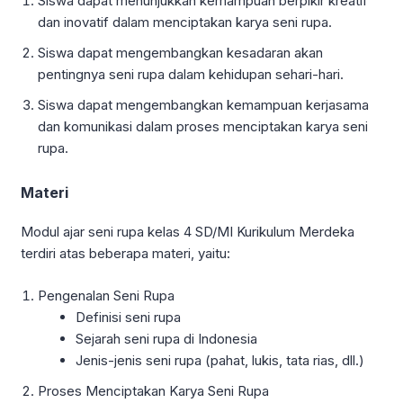
Siswa dapat menunjukkan kemampuan berpikir kreatif
dan inovatif dalam menciptakan karya seni rupa.
Siswa dapat mengembangkan kesadaran akan
pentingnya seni rupa dalam kehidupan sehari-hari.
Siswa dapat mengembangkan kemampuan kerjasama
dan komunikasi dalam proses menciptakan karya seni
rupa.
Materi
Modul ajar seni rupa kelas 4 SD/MI Kurikulum Merdeka
terdiri atas beberapa materi, yaitu:
Pengenalan Seni Rupa
Definisi seni rupa
Sejarah seni rupa di Indonesia
Jenis-jenis seni rupa (pahat, lukis, tata rias, dll.)
Proses Menciptakan Karya Seni Rupa