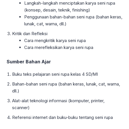
Langkah-langkah menciptakan karya seni rupa
(konsep, desain, teknik, finishing)
Penggunaan bahan-bahan seni rupa (bahan keras,
lunak, cat, warna, dll.)
Kritik dan Refleksi
Cara mengkritik karya seni rupa
Cara merefleksikan karya seni rupa
Sumber Bahan Ajar
Buku teks pelajaran seni rupa kelas 4 SD/MI
Bahan-bahan seni rupa (bahan keras, lunak, cat, warna,
dll.)
Alat-alat teknologi informasi (komputer, printer,
scanner)
Referensi internet dan buku-buku tentang seni rupa