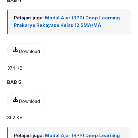
BAB 4
Pelajari juga:
Modul Ajar (RPP) Deep Learning
Prakarya Rekayasa Kelas 12 SMA/MA
Download
374 KB
BAB 5
Download
392 KB
Pelajari juga:
Modul Ajar (RPP) Deep Learning