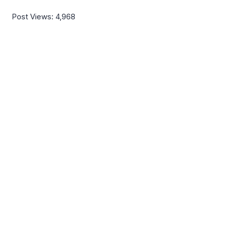
Post Views:
4,968