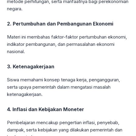
metode perhitungan, serta manfaatnya bagi perekonomian
negara.
2. Pertumbuhan dan Pembangunan Ekonomi
Materi ini membahas faktor-faktor pertumbuhan ekonomi,
indikator pembangunan, dan permasalahan ekonomi
nasional.
3. Ketenagakerjaan
Siswa memahami konsep tenaga kerja, pengangguran,
serta upaya pemerintah dalam mengatasi masalah
ketenagakerjaan.
4. Inflasi dan Kebijakan Moneter
Pembelajaran mencakup pengertian inflasi, penyebab,
dampak, serta kebijakan yang dilakukan pemerintah dan