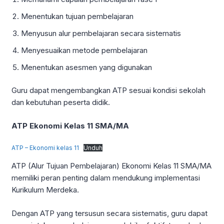
Menentukan tujuan pembelajaran
Menyusun alur pembelajaran secara sistematis
Menyesuaikan metode pembelajaran
Menentukan asesmen yang digunakan
Guru dapat mengembangkan ATP sesuai kondisi sekolah
dan kebutuhan peserta didik.
ATP Ekonomi Kelas 11 SMA/MA
ATP – Ekonomi kelas 11
Unduh
ATP (Alur Tujuan Pembelajaran) Ekonomi Kelas 11 SMA/MA
memiliki peran penting dalam mendukung implementasi
Kurikulum Merdeka.
Dengan ATP yang tersusun secara sistematis, guru dapat