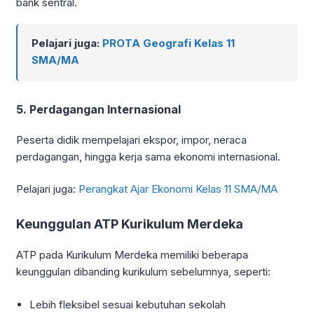
bank sentral.
Pelajari juga:
PROTA Geografi Kelas 11
SMA/MA
5. Perdagangan Internasional
Peserta didik mempelajari ekspor, impor, neraca
perdagangan, hingga kerja sama ekonomi internasional.
Pelajari juga:
Perangkat Ajar Ekonomi Kelas 11 SMA/MA
Keunggulan ATP Kurikulum Merdeka
ATP pada Kurikulum Merdeka memiliki beberapa
keunggulan dibanding kurikulum sebelumnya, seperti:
Lebih fleksibel sesuai kebutuhan sekolah