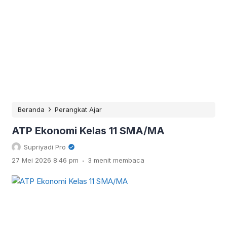
›
Beranda
Perangkat Ajar
ATP Ekonomi Kelas 11 SMA/MA
Supriyadi Pro
.
27 Mei 2026 8:46 pm
3 menit membaca