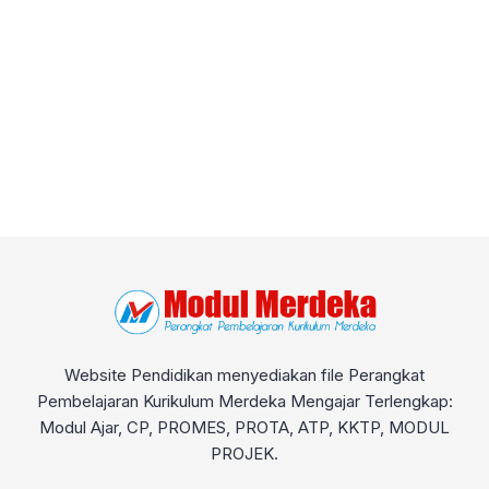
Website Pendidikan menyediakan file Perangkat
Pembelajaran Kurikulum Merdeka Mengajar Terlengkap:
Modul Ajar, CP, PROMES, PROTA, ATP, KKTP, MODUL
PROJEK.