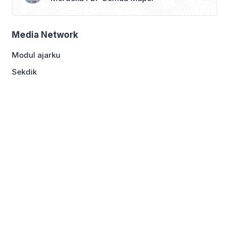
Media Network
Modul ajarku
Sekdik