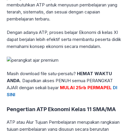
membutuhkan ATP untuk menyusun pembelajaran yang
terarah, sistematis, dan sesuai dengan capaian
pembelajaran terbaru.
Dengan adanya ATP, proses belajar Ekonomi di kelas XI
dapat berjalan lebih efektif serta membantu peserta didik
memahami konsep ekonomi secara mendalam.
Masih download file satu-persatu?
HEMAT WAKTU
ANDA
. Dapatkan akses PENUH semua PERANGKAT
AJAR dengan sekali bayar
MULAI 25rb PERMAPEL
DI
SINI
Pengertian ATP Ekonomi Kelas 11 SMA/MA
ATP atau Alur Tujuan Pembelajaran merupakan rangkaian
tujuan pembelajaran yang disusun secara berurutan