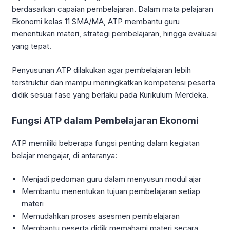
berdasarkan capaian pembelajaran. Dalam mata pelajaran
Ekonomi kelas 11 SMA/MA, ATP membantu guru
menentukan materi, strategi pembelajaran, hingga evaluasi
yang tepat.
Penyusunan ATP dilakukan agar pembelajaran lebih
terstruktur dan mampu meningkatkan kompetensi peserta
didik sesuai fase yang berlaku pada Kurikulum Merdeka.
Fungsi ATP dalam Pembelajaran Ekonomi
ATP memiliki beberapa fungsi penting dalam kegiatan
belajar mengajar, di antaranya:
Menjadi pedoman guru dalam menyusun modul ajar
Membantu menentukan tujuan pembelajaran setiap
materi
Memudahkan proses asesmen pembelajaran
Membantu peserta didik memahami materi secara