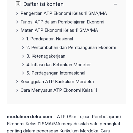
−
Daftar isi konten
Pengertian ATP Ekonomi Kelas 11 SMA/MA
Fungsi ATP dalam Pembelajaran Ekonomi
Materi ATP Ekonomi Kelas 11 SMA/MA
1. Pendapatan Nasional
2. Pertumbuhan dan Pembangunan Ekonomi
3. Ketenagakerjaan
4. Inflasi dan Kebijakan Moneter
5. Perdagangan Internasional
Keunggulan ATP Kurikulum Merdeka
Cara Menyusun ATP Ekonomi Kelas 11
modulmerdeka.com
– ATP (Alur Tujuan Pembelajaran)
Ekonomi Kelas 11 SMA/MA menjadi salah satu perangkat
penting dalam penerapan Kurikulum Merdeka. Guru