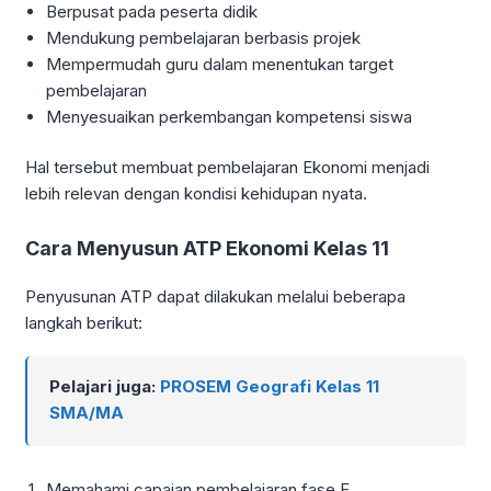
Berpusat pada peserta didik
Mendukung pembelajaran berbasis projek
Mempermudah guru dalam menentukan target
pembelajaran
Menyesuaikan perkembangan kompetensi siswa
Hal tersebut membuat pembelajaran Ekonomi menjadi
lebih relevan dengan kondisi kehidupan nyata.
Cara Menyusun ATP Ekonomi Kelas 11
Penyusunan ATP dapat dilakukan melalui beberapa
langkah berikut:
Pelajari juga:
PROSEM Geografi Kelas 11
SMA/MA
Memahami capaian pembelajaran fase F