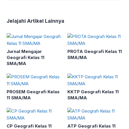
Jelajahi Artikel Lainnya
Jurnal Mengajar
PROTA Geografi Kelas 11
Geografi Kelas 11
SMA/MA
SMA/MA
PROSEM Geografi Kelas
KKTP Geografi Kelas 11
11 SMA/MA
SMA/MA
CP Geografi Kelas 11
ATP Geografi Kelas 11