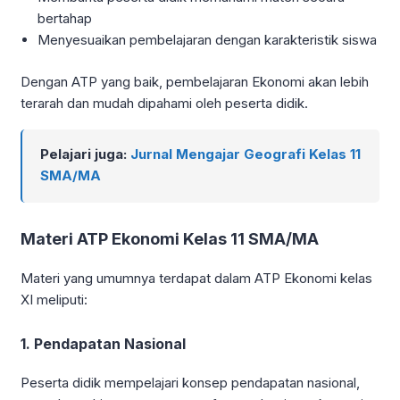
bertahap
Menyesuaikan pembelajaran dengan karakteristik siswa
Dengan ATP yang baik, pembelajaran Ekonomi akan lebih
terarah dan mudah dipahami oleh peserta didik.
Pelajari juga:
Jurnal Mengajar Geografi Kelas 11
SMA/MA
Materi ATP Ekonomi Kelas 11 SMA/MA
Materi yang umumnya terdapat dalam ATP Ekonomi kelas
XI meliputi:
1. Pendapatan Nasional
Peserta didik mempelajari konsep pendapatan nasional,