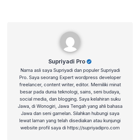
Supriyadi Pro
Supriyadi Pro
Nama asli saya Supriyadi dan populer Supriyadi
Pro. Saya seorang Expert wordpress developer
freelancer, content writer, editor. Memiliki minat
besar pada dunia teknologi, sains, seni budaya,
social media, dan blogging. Saya kelahiran suku
Jawa, di Wonogiri, Jawa Tengah yang ahli bahasa
Jawa dan seni gamelan. Silahkan hubungi saya
lewat laman yang telah disediakan atau kunjungi
website profil saya di https://supriyadipro.com