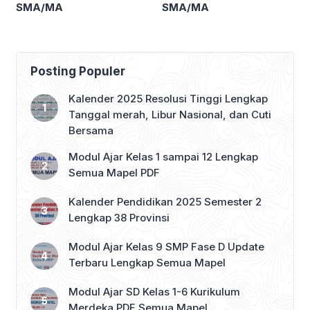
SMA/MA
SMA/MA
Posting Populer
Kalender 2025 Resolusi Tinggi Lengkap
Tanggal merah, Libur Nasional, dan Cuti
Bersama
Modul Ajar Kelas 1 sampai 12 Lengkap
Semua Mapel PDF
Kalender Pendidikan 2025 Semester 2
Lengkap 38 Provinsi
Modul Ajar Kelas 9 SMP Fase D Update
Terbaru Lengkap Semua Mapel
Modul Ajar SD Kelas 1-6 Kurikulum
Merdeka PDF Semua Mapel