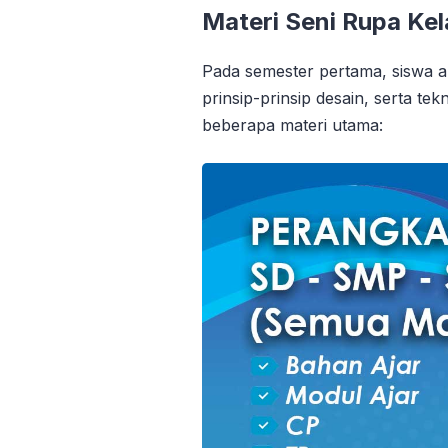
Materi Seni Rupa Kel
Pada semester pertama, siswa a
prinsip-prinsip desain, serta te
beberapa materi utama: