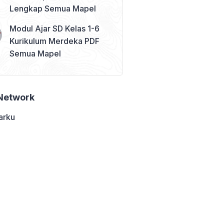
Lengkap Semua Mapel
Modul Ajar SD Kelas 1-6
Kurikulum Merdeka PDF
Semua Mapel
Network
arku