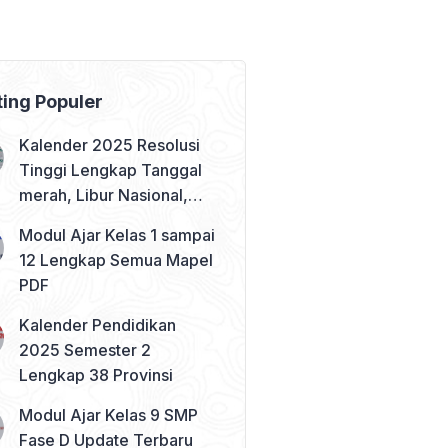
ting Populer
Kalender 2025 Resolusi
Tinggi Lengkap Tanggal
merah, Libur Nasional,
dan Cuti Bersama
Modul Ajar Kelas 1 sampai
12 Lengkap Semua Mapel
PDF
Kalender Pendidikan
2025 Semester 2
Lengkap 38 Provinsi
Modul Ajar Kelas 9 SMP
Fase D Update Terbaru