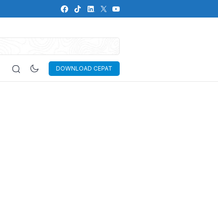
DOWNLOAD CEPAT