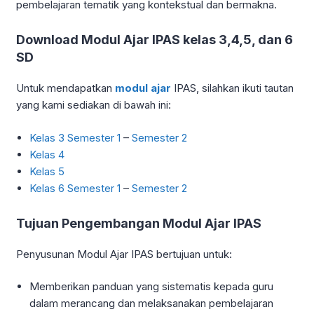
pembelajaran tematik yang kontekstual dan bermakna.
Download Modul Ajar IPAS kelas 3,4,5, dan 6
SD
Untuk mendapatkan
modul ajar
IPAS, silahkan ikuti tautan
yang kami sediakan di bawah ini:
Kelas 3 Semester 1
–
Semester 2
Kelas 4
Kelas 5
Kelas 6 Semester 1
–
Semester 2
Tujuan Pengembangan Modul Ajar IPAS
Penyusunan Modul Ajar IPAS bertujuan untuk:
Memberikan panduan yang sistematis kepada guru
dalam merancang dan melaksanakan pembelajaran