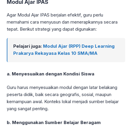
Modul Ajar IPAS
Agar Modul Ajar IPAS berjalan efektif, guru perlu
memahami cara menyusun dan menerapkannya secara
tepat. Berikut strategi yang dapat digunakan:
Pelajari juga:
Modul Ajar (RPP) Deep Learning
Prakarya Rekayasa Kelas 10 SMA/MA
a. Menyesuaikan dengan Kondisi Siswa
Guru harus menyesuaikan modul dengan latar belakang
peserta didik, baik secara geografis, sosial, maupun
kemampuan awal. Konteks lokal menjadi sumber belajar
yang sangat penting.
b. Menggunakan Sumber Belajar Beragam