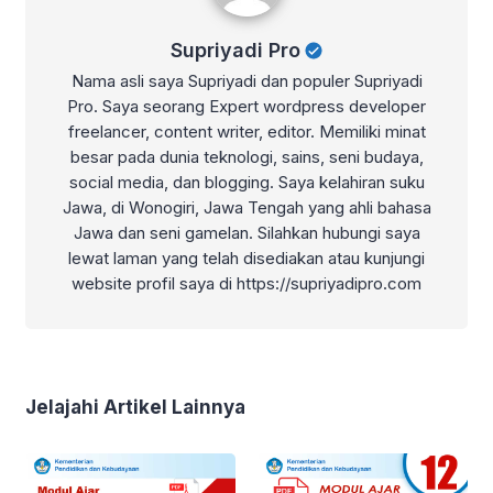
Supriyadi Pro
Nama asli saya Supriyadi dan populer Supriyadi
Pro. Saya seorang Expert wordpress developer
freelancer, content writer, editor. Memiliki minat
besar pada dunia teknologi, sains, seni budaya,
social media, dan blogging. Saya kelahiran suku
Jawa, di Wonogiri, Jawa Tengah yang ahli bahasa
Jawa dan seni gamelan. Silahkan hubungi saya
lewat laman yang telah disediakan atau kunjungi
website profil saya di https://supriyadipro.com
Jelajahi Artikel Lainnya