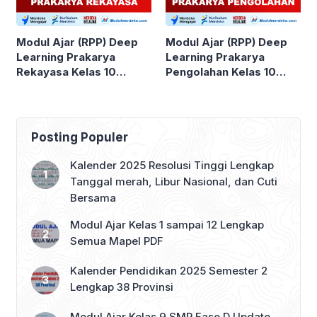
Modul Ajar (RPP) Deep
Modul Ajar (RPP) Deep
Learning Prakarya
Learning Prakarya
Rekayasa Kelas 10
Pengolahan Kelas 10
SMA/MA
SMA/MA
Posting Populer
Kalender 2025 Resolusi Tinggi Lengkap
Tanggal merah, Libur Nasional, dan Cuti
Bersama
Modul Ajar Kelas 1 sampai 12 Lengkap
Semua Mapel PDF
Kalender Pendidikan 2025 Semester 2
Lengkap 38 Provinsi
Modul Ajar Kelas 9 SMP Fase D Update