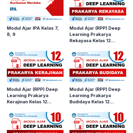
Modul Ajar IPA Kelas 7,
Modul Ajar (RPP) Deep
8, 9
Learning Prakarya
Rekayasa Kelas 12
SMA/MA
Modul Ajar (RPP) Deep
Modul Ajar (RPP) Deep
Learning Prakarya
Learning Prakarya
Kerajinan Kelas 12
Budidaya Kelas 12
SMA/MA
SMA/MA