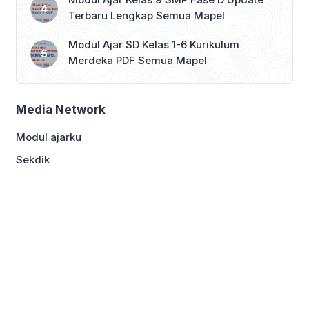
Terbaru Lengkap Semua Mapel
Modul Ajar SD Kelas 1-6 Kurikulum
Merdeka PDF Semua Mapel
Media Network
Modul ajarku
Sekdik