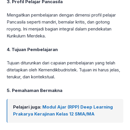
3. Profil Pelajar Pancasila
Mengaitkan pembelajaran dengan dimensi profil pelajar
Pancasila seperti mandiri, bernalar kritis, dan gotong
royong. Ini menjadi bagian integral dalam pendekatan
Kurikulum Merdeka.
4. Tujuan Pembelajaran
Tujuan diturunkan dari capaian pembelajaran yang telah
ditetapkan oleh Kemendikbudristek. Tujuan ini harus jelas,
terukur, dan kontekstual.
5. Pemahaman Bermakna
Pelajari juga:
Modul Ajar (RPP) Deep Learning
Prakarya Kerajinan Kelas 12 SMA/MA