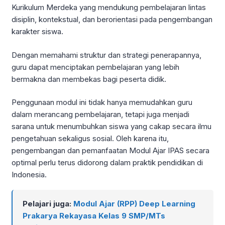
Kurikulum Merdeka yang mendukung pembelajaran lintas
disiplin, kontekstual, dan berorientasi pada pengembangan
karakter siswa.
Dengan memahami struktur dan strategi penerapannya,
guru dapat menciptakan pembelajaran yang lebih
bermakna dan membekas bagi peserta didik.
Penggunaan modul ini tidak hanya memudahkan guru
dalam merancang pembelajaran, tetapi juga menjadi
sarana untuk menumbuhkan siswa yang cakap secara ilmu
pengetahuan sekaligus sosial. Oleh karena itu,
pengembangan dan pemanfaatan Modul Ajar IPAS secara
optimal perlu terus didorong dalam praktik pendidikan di
Indonesia.
Pelajari juga:
Modul Ajar (RPP) Deep Learning
Prakarya Rekayasa Kelas 9 SMP/MTs