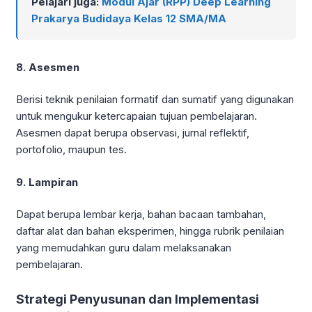
Pelajari juga:
Modul Ajar (RPP) Deep Learning
Prakarya Budidaya Kelas 12 SMA/MA
8. Asesmen
Berisi teknik penilaian formatif dan sumatif yang digunakan
untuk mengukur ketercapaian tujuan pembelajaran.
Asesmen dapat berupa observasi, jurnal reflektif,
portofolio, maupun tes.
9. Lampiran
Dapat berupa lembar kerja, bahan bacaan tambahan,
daftar alat dan bahan eksperimen, hingga rubrik penilaian
yang memudahkan guru dalam melaksanakan
pembelajaran.
Strategi Penyusunan dan Implementasi