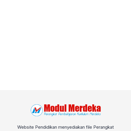
Website Pendidikan menyediakan file Perangkat