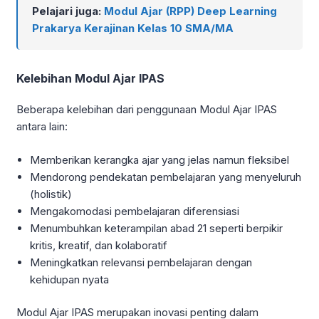
Pelajari juga:
Modul Ajar (RPP) Deep Learning
Prakarya Kerajinan Kelas 10 SMA/MA
Kelebihan Modul Ajar IPAS
Beberapa kelebihan dari penggunaan Modul Ajar IPAS
antara lain:
Memberikan kerangka ajar yang jelas namun fleksibel
Mendorong pendekatan pembelajaran yang menyeluruh
(holistik)
Mengakomodasi pembelajaran diferensiasi
Menumbuhkan keterampilan abad 21 seperti berpikir
kritis, kreatif, dan kolaboratif
Meningkatkan relevansi pembelajaran dengan
kehidupan nyata
Modul Ajar IPAS merupakan inovasi penting dalam