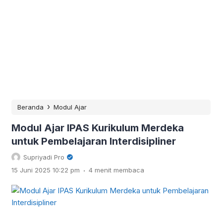
›
Beranda
Modul Ajar
Modul Ajar IPAS Kurikulum Merdeka
untuk Pembelajaran Interdisipliner
Supriyadi Pro
.
15 Juni 2025 10:22 pm
4 menit membaca