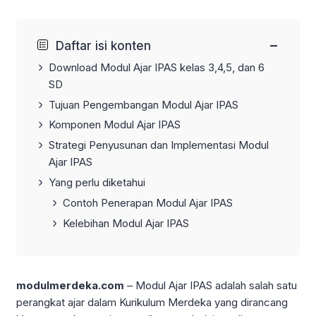
−
Daftar isi konten
Download Modul Ajar IPAS kelas 3,4,5, dan 6
SD
Tujuan Pengembangan Modul Ajar IPAS
Komponen Modul Ajar IPAS
Strategi Penyusunan dan Implementasi Modul
Ajar IPAS
Yang perlu diketahui
Contoh Penerapan Modul Ajar IPAS
Kelebihan Modul Ajar IPAS
modulmerdeka.com
– Modul Ajar IPAS adalah salah satu
perangkat ajar dalam Kurikulum Merdeka yang dirancang