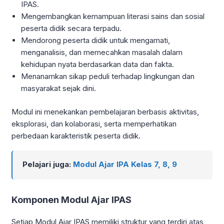
IPAS.
Mengembangkan kemampuan literasi sains dan sosial
peserta didik secara terpadu.
Mendorong peserta didik untuk mengamati,
menganalisis, dan memecahkan masalah dalam
kehidupan nyata berdasarkan data dan fakta.
Menanamkan sikap peduli terhadap lingkungan dan
masyarakat sejak dini.
Modul ini menekankan pembelajaran berbasis aktivitas,
eksplorasi, dan kolaborasi, serta memperhatikan
perbedaan karakteristik peserta didik.
Pelajari juga:
Modul Ajar IPA Kelas 7, 8, 9
Komponen Modul Ajar IPAS
Setiap Modul Ajar IPAS memiliki struktur yang terdiri atas