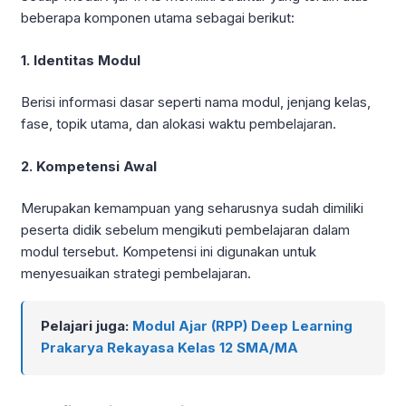
beberapa komponen utama sebagai berikut:
1. Identitas Modul
Berisi informasi dasar seperti nama modul, jenjang kelas,
fase, topik utama, dan alokasi waktu pembelajaran.
2. Kompetensi Awal
Merupakan kemampuan yang seharusnya sudah dimiliki
peserta didik sebelum mengikuti pembelajaran dalam
modul tersebut. Kompetensi ini digunakan untuk
menyesuaikan strategi pembelajaran.
Pelajari juga:
Modul Ajar (RPP) Deep Learning
Prakarya Rekayasa Kelas 12 SMA/MA