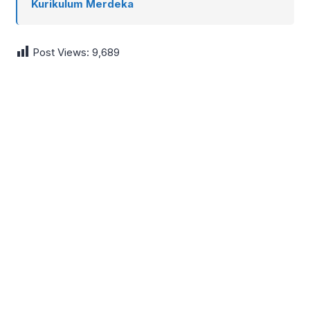
Kurikulum Merdeka
Post Views:
9,689