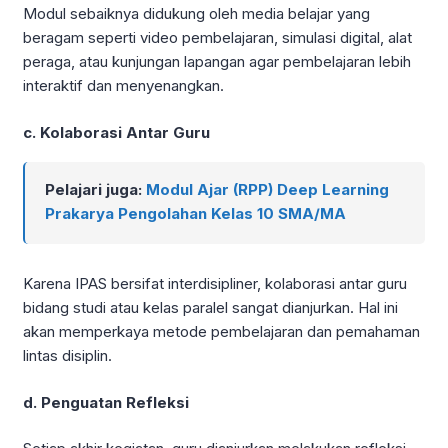
Modul sebaiknya didukung oleh media belajar yang
beragam seperti video pembelajaran, simulasi digital, alat
peraga, atau kunjungan lapangan agar pembelajaran lebih
interaktif dan menyenangkan.
c. Kolaborasi Antar Guru
Pelajari juga:
Modul Ajar (RPP) Deep Learning
Prakarya Pengolahan Kelas 10 SMA/MA
Karena IPAS bersifat interdisipliner, kolaborasi antar guru
bidang studi atau kelas paralel sangat dianjurkan. Hal ini
akan memperkaya metode pembelajaran dan pemahaman
lintas disiplin.
d. Penguatan Refleksi