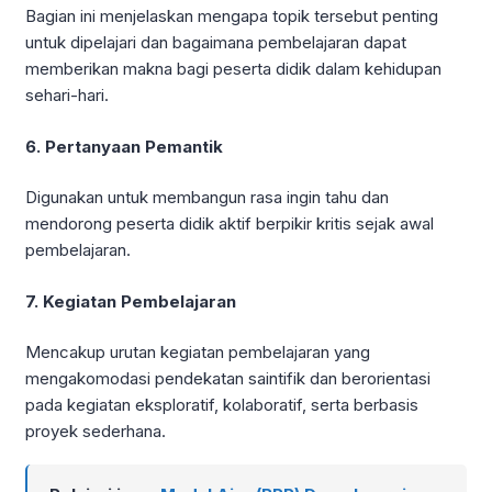
Bagian ini menjelaskan mengapa topik tersebut penting
untuk dipelajari dan bagaimana pembelajaran dapat
memberikan makna bagi peserta didik dalam kehidupan
sehari-hari.
6. Pertanyaan Pemantik
Digunakan untuk membangun rasa ingin tahu dan
mendorong peserta didik aktif berpikir kritis sejak awal
pembelajaran.
7. Kegiatan Pembelajaran
Mencakup urutan kegiatan pembelajaran yang
mengakomodasi pendekatan saintifik dan berorientasi
pada kegiatan eksploratif, kolaboratif, serta berbasis
proyek sederhana.