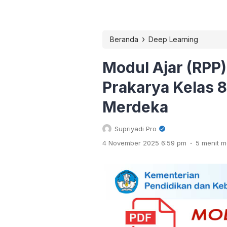
›
Beranda
Deep Learning
Modul Ajar (RPP
Prakarya Kelas 
Merdeka
Supriyadi Pro
.
4 November 2025 6:59 pm
5 menit 