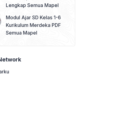
Lengkap Semua Mapel
Modul Ajar SD Kelas 1-6
Kurikulum Merdeka PDF
Semua Mapel
Network
arku