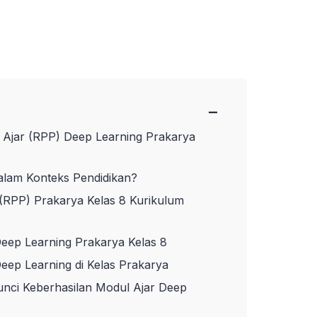
−
Ajar (RPP) Deep Learning Prakarya
alam Konteks Pendidikan?
 (RPP) Prakarya Kelas 8 Kurikulum
eep Learning Prakarya Kelas 8
eep Learning di Kelas Prakarya
Kunci Keberhasilan Modul Ajar Deep