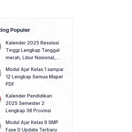
ting Populer
Kalender 2025 Resolusi
Tinggi Lengkap Tanggal
merah, Libur Nasional,
dan Cuti Bersama
Modul Ajar Kelas 1 sampai
12 Lengkap Semua Mapel
PDF
Kalender Pendidikan
2025 Semester 2
Lengkap 38 Provinsi
Modul Ajar Kelas 9 SMP
Fase D Update Terbaru