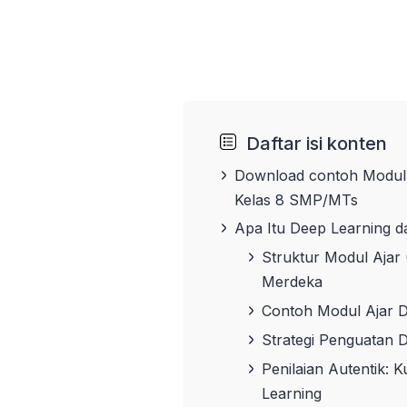
Daftar isi konten
Download contoh Modul 
Kelas 8 SMP/MTs
Apa Itu Deep Learning d
Struktur Modul Ajar
Merdeka
Contoh Modul Ajar D
Strategi Penguatan D
Penilaian Autentik: 
Learning