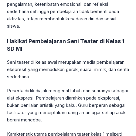
pengalaman, keterlibatan emosional, dan refleksi
sederhana sehingga pembelajaran tidak berhenti pada
aktivitas, tetapi membentuk kesadaran diri dan sosial
siswa.
Hakikat Pembelajaran Seni Teater di Kelas 1
SD MI
Seni teater di kelas awal merupakan media pembelajaran
ekspresif yang memadukan gerak, suara, mimik, dan cerita
sederhana.
Peserta didik diajak mengenal tubuh dan suaranya sebagai
alat ekspresi. Pembelajaran diarahkan pada eksplorasi,
bukan penilaian artistik yang kaku. Guru berperan sebagai
fasilitator yang menciptakan ruang aman agar setiap anak
berani mencoba.
Karakteristik utama pembelajaran teater kelas 1 meliputi