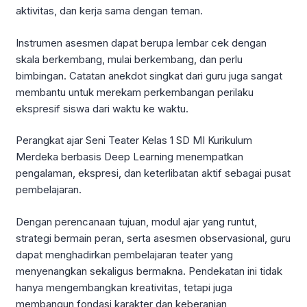
aktivitas, dan kerja sama dengan teman.
Instrumen asesmen dapat berupa lembar cek dengan
skala berkembang, mulai berkembang, dan perlu
bimbingan. Catatan anekdot singkat dari guru juga sangat
membantu untuk merekam perkembangan perilaku
ekspresif siswa dari waktu ke waktu.
Perangkat ajar Seni Teater Kelas 1 SD MI Kurikulum
Merdeka berbasis Deep Learning menempatkan
pengalaman, ekspresi, dan keterlibatan aktif sebagai pusat
pembelajaran.
Dengan perencanaan tujuan, modul ajar yang runtut,
strategi bermain peran, serta asesmen observasional, guru
dapat menghadirkan pembelajaran teater yang
menyenangkan sekaligus bermakna. Pendekatan ini tidak
hanya mengembangkan kreativitas, tetapi juga
membangun fondasi karakter dan keberanian