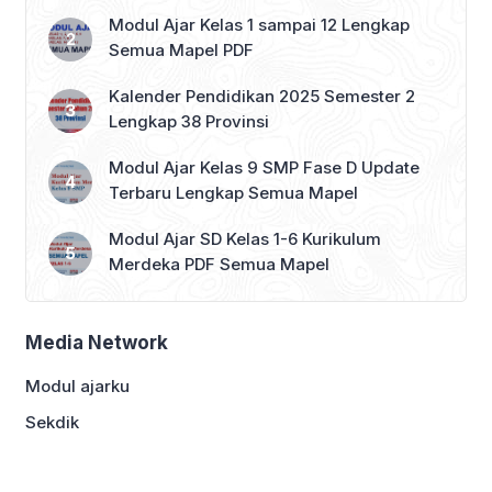
Modul Ajar Kelas 1 sampai 12 Lengkap
Semua Mapel PDF
Kalender Pendidikan 2025 Semester 2
Lengkap 38 Provinsi
Modul Ajar Kelas 9 SMP Fase D Update
Terbaru Lengkap Semua Mapel
Modul Ajar SD Kelas 1-6 Kurikulum
Merdeka PDF Semua Mapel
Media Network
Modul ajarku
Sekdik