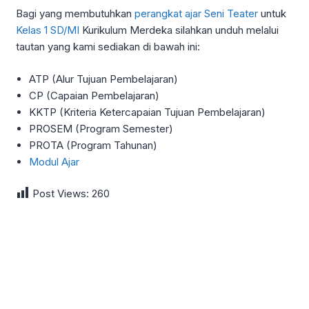
Bagi yang membutuhkan
perangkat ajar Seni Teater
untuk
Kelas 1 SD/MI
Kurikulum Merdeka silahkan unduh melalui
tautan yang kami sediakan di bawah ini:
ATP (Alur Tujuan Pembelajaran)
CP (Capaian Pembelajaran)
KKTP (Kriteria Ketercapaian Tujuan Pembelajaran)
PROSEM (Program Semester)
PROTA (Program Tahunan)
Modul Ajar
Post Views:
260