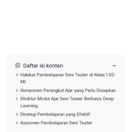
−
Daftar isi konten
Hakikat Pembelajaran Seni Teater di Kelas 1 SD
MI
Komponen Perangkat Ajar yang Perlu Disiapkan
Struktur Modul Ajar Seni Teater Berbasis Deep
Learning
Strategi Pembelajaran yang Efektif
Asesmen Pembelajaran Seni Teater