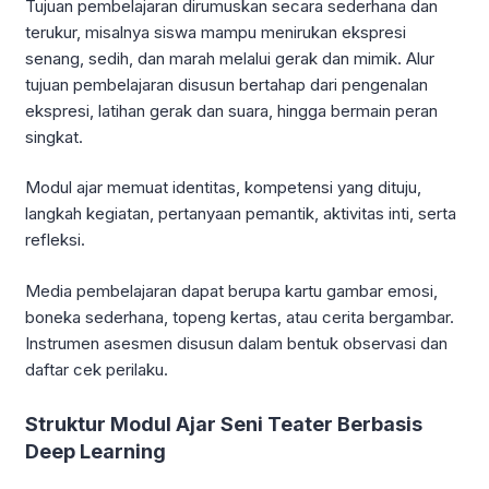
Tujuan pembelajaran dirumuskan secara sederhana dan
terukur, misalnya siswa mampu menirukan ekspresi
senang, sedih, dan marah melalui gerak dan mimik. Alur
tujuan pembelajaran disusun bertahap dari pengenalan
ekspresi, latihan gerak dan suara, hingga bermain peran
singkat.
Modul ajar memuat identitas, kompetensi yang dituju,
langkah kegiatan, pertanyaan pemantik, aktivitas inti, serta
refleksi.
Media pembelajaran dapat berupa kartu gambar emosi,
boneka sederhana, topeng kertas, atau cerita bergambar.
Instrumen asesmen disusun dalam bentuk observasi dan
daftar cek perilaku.
Struktur Modul Ajar Seni Teater Berbasis
Deep Learning