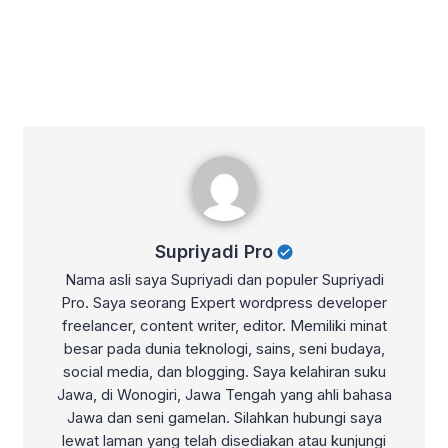
Supriyadi Pro
Supriyadi Pro
Nama asli saya Supriyadi dan populer Supriyadi
Pro. Saya seorang Expert wordpress developer
freelancer, content writer, editor. Memiliki minat
besar pada dunia teknologi, sains, seni budaya,
social media, dan blogging. Saya kelahiran suku
Jawa, di Wonogiri, Jawa Tengah yang ahli bahasa
Jawa dan seni gamelan. Silahkan hubungi saya
lewat laman yang telah disediakan atau kunjungi