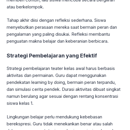
atau berkelompok.
Tahap akhir diisi dengan refleksi sederhana. Siswa
menyebutkan perasaan mereka saat bermain peran dan
pengalaman yang paling disukai. Refleksi membantu
penguatan makna belajar dan keberanian berbicara.
Strategi Pembelajaran yang Efektif
Strategi pembelajaran teater kelas awal harus berbasis
aktivitas dan permainan. Guru dapat menggunakan
pendekatan learning by doing, bermain peran terpandu,
dan simulasi cerita pendek. Durasi aktivitas dibuat singkat
namun berulang agar sesuai dengan rentang konsentrasi
siswa kelas 1.
Lingkungan belajar perlu mendukung kebebasan
berekspresi. Guru tidak menekankan benar atau salah