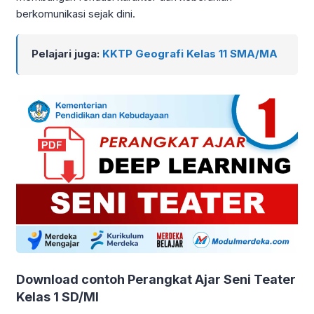
berkomunikasi sejak dini.
Pelajari juga:
KKTP Geografi Kelas 11 SMA/MA
Download contoh Perangkat Ajar Seni Teater
Kelas 1 SD/MI