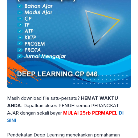
Masih download file satu-persatu?
HEMAT WAKTU
ANDA
. Dapatkan akses PENUH semua PERANGKAT
AJAR dengan sekali bayar
MULAI 25rb PERMAPEL
DI
SINI
Pendekatan Deep Learning menekankan pemahaman