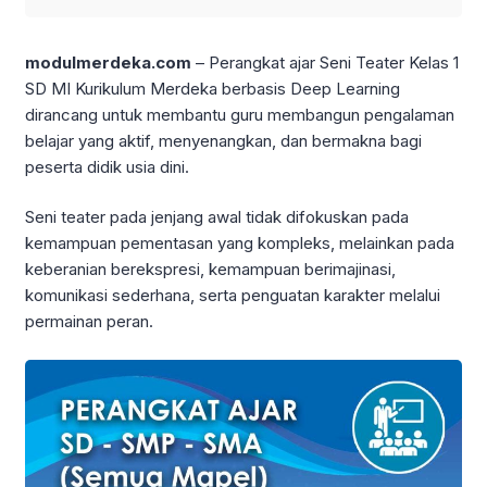
modulmerdeka.com
– Perangkat ajar Seni Teater Kelas 1
SD MI Kurikulum Merdeka berbasis Deep Learning
dirancang untuk membantu guru membangun pengalaman
belajar yang aktif, menyenangkan, dan bermakna bagi
peserta didik usia dini.
Seni teater pada jenjang awal tidak difokuskan pada
kemampuan pementasan yang kompleks, melainkan pada
keberanian berekspresi, kemampuan berimajinasi,
komunikasi sederhana, serta penguatan karakter melalui
permainan peran.