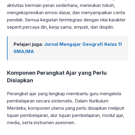
aktivitas bermain peran sederhana, menirukan tokoh,
mengekspresikan emosi dasar, dan menyampaikan cerita
pendek. Semua kegiatan terintegrasi dengan nilai karakter
seperti percaya diri, kerja sama, empati, dan disiplin.
Pelajari juga:
Jurnal Mengajar Geografi Kelas 11
SMA/MA
Komponen Perangkat Ajar yang Perlu
Disiapkan
Perangkat ajar yang lengkap membantu guru mengelola
pembelajaran secara sistematis. Dalam Kurikulum
Merdeka, komponen utama yang perlu disiapkan meliputi
tujuan pembelajaran, alur tujuan pembelajaran, modul ajar,
media, serta instrumen asesmen.