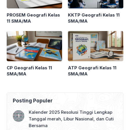
PROSEM Geografi Kelas
KKTP Geografi Kelas 11
11 SMA/MA
SMA/MA
CP Geografi Kelas 11
ATP Geografi Kelas 11
SMA/MA
SMA/MA
Posting Populer
Kalender 2025 Resolusi Tinggi Lengkap
Tanggal merah, Libur Nasional, dan Cuti
Bersama