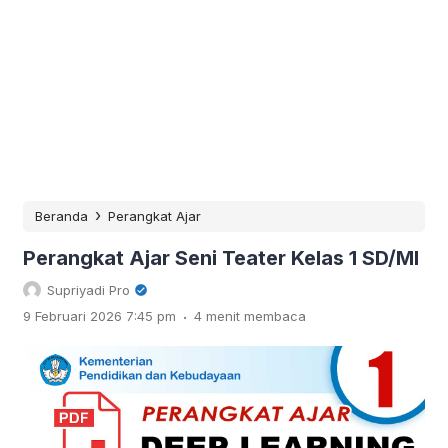
›
Beranda
Perangkat Ajar
Perangkat Ajar Seni Teater Kelas 1 SD/MI
Supriyadi Pro
.
9 Februari 2026 7:45 pm
4 menit membaca