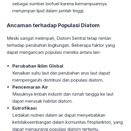
sebagai sumber biofuel karena kemampuannya
menyimpan lipid dalam jumlah tinggi.
Ancaman terhadap Populasi Diatom
Meski sangat melimpah, Diatom Sentral tetap rentan
terhadap perubahan lingkungan. Beberapa faktor yang
dapat mengancam populasi mereka antara lain:
Perubahan Iklim Global
Kenaikan suhu laut dan perubahan arus laut dapat
mempengaruhi distribusi dan populasi diatom.
Pencemaran Air
Masuknya limbah industri dan rumah tangga ke laut
dapat merusak habitat diatom.
Eutrofikasi
Ledakan nutrien dalam air dapat menyebabkan
ketidakseimbangan dalam komunitas fitoplankton, yang
dapat mengurangi populasi diatom tertentu.