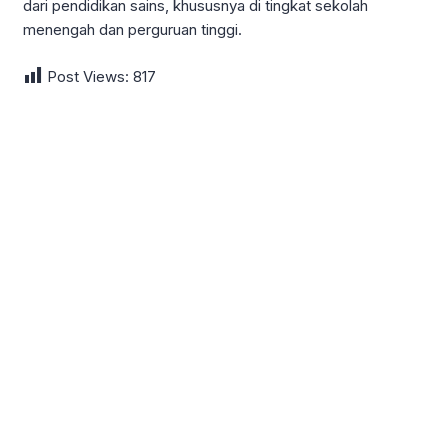
dari pendidikan sains, khususnya di tingkat sekolah
menengah dan perguruan tinggi.
Post Views:
817