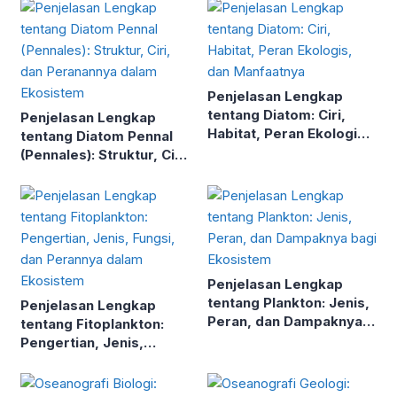
Penjelasan Lengkap
tentang Diatom: Ciri,
Penjelasan Lengkap
Habitat, Peran Ekologis,
tentang Diatom Pennal
dan Manfaatnya
(Pennales): Struktur, Ciri,
dan Peranannya dalam
Ekosistem
Penjelasan Lengkap
tentang Plankton: Jenis,
Penjelasan Lengkap
Peran, dan Dampaknya
tentang Fitoplankton:
bagi Ekosistem
Pengertian, Jenis,
Fungsi, dan Perannya
dalam Ekosistem