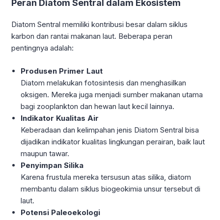
Peran Diatom Sentral dalam Ekosistem
Diatom Sentral memiliki kontribusi besar dalam siklus
karbon dan rantai makanan laut. Beberapa peran
pentingnya adalah:
Produsen Primer Laut
Diatom melakukan fotosintesis dan menghasilkan
oksigen. Mereka juga menjadi sumber makanan utama
bagi zooplankton dan hewan laut kecil lainnya.
Indikator Kualitas Air
Keberadaan dan kelimpahan jenis Diatom Sentral bisa
dijadikan indikator kualitas lingkungan perairan, baik laut
maupun tawar.
Penyimpan Silika
Karena frustula mereka tersusun atas silika, diatom
membantu dalam siklus biogeokimia unsur tersebut di
laut.
Potensi Paleoekologi