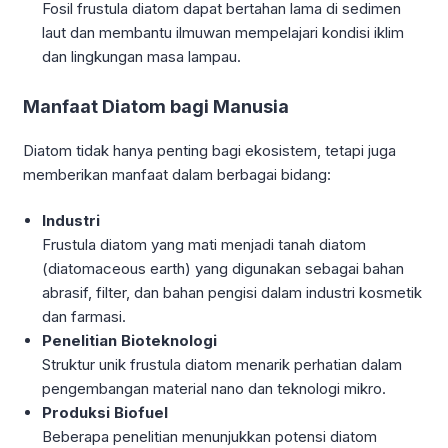
Fosil frustula diatom dapat bertahan lama di sedimen
laut dan membantu ilmuwan mempelajari kondisi iklim
dan lingkungan masa lampau.
Manfaat Diatom bagi Manusia
Diatom tidak hanya penting bagi ekosistem, tetapi juga
memberikan manfaat dalam berbagai bidang:
Industri
Frustula diatom yang mati menjadi tanah diatom
(diatomaceous earth) yang digunakan sebagai bahan
abrasif, filter, dan bahan pengisi dalam industri kosmetik
dan farmasi.
Penelitian Bioteknologi
Struktur unik frustula diatom menarik perhatian dalam
pengembangan material nano dan teknologi mikro.
Produksi Biofuel
Beberapa penelitian menunjukkan potensi diatom