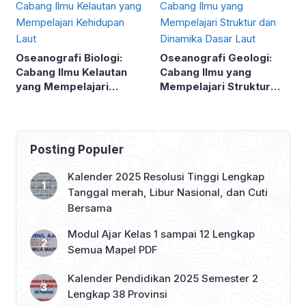
Oseanografi Biologi:
Oseanografi Geologi:
Cabang Ilmu Kelautan
Cabang Ilmu yang
yang Mempelajari
Mempelajari Struktur
Kehidupan Laut
dan Dinamika Dasar Laut
Posting Populer
Kalender 2025 Resolusi Tinggi Lengkap
Tanggal merah, Libur Nasional, dan Cuti
Bersama
Modul Ajar Kelas 1 sampai 12 Lengkap
Semua Mapel PDF
Kalender Pendidikan 2025 Semester 2
Lengkap 38 Provinsi