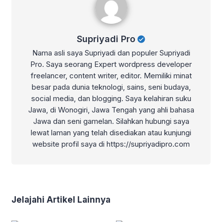
Supriyadi Pro
Nama asli saya Supriyadi dan populer Supriyadi
Pro. Saya seorang Expert wordpress developer
freelancer, content writer, editor. Memiliki minat
besar pada dunia teknologi, sains, seni budaya,
social media, dan blogging. Saya kelahiran suku
Jawa, di Wonogiri, Jawa Tengah yang ahli bahasa
Jawa dan seni gamelan. Silahkan hubungi saya
lewat laman yang telah disediakan atau kunjungi
website profil saya di https://supriyadipro.com
Jelajahi Artikel Lainnya