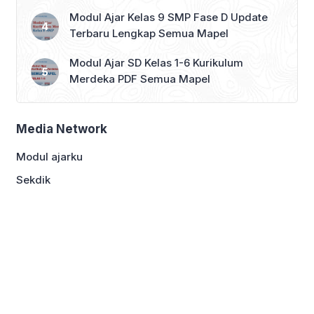
Modul Ajar Kelas 9 SMP Fase D Update
Terbaru Lengkap Semua Mapel
Modul Ajar SD Kelas 1-6 Kurikulum
Merdeka PDF Semua Mapel
Media Network
Modul ajarku
Sekdik