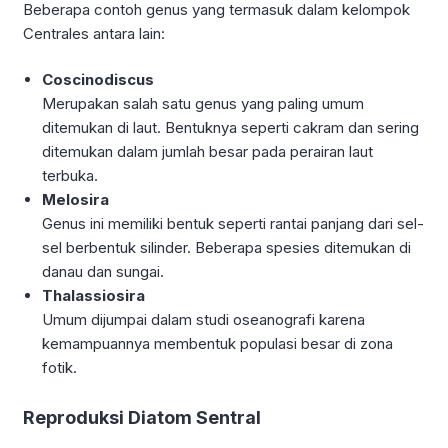
Beberapa contoh genus yang termasuk dalam kelompok
Centrales antara lain:
Coscinodiscus
Merupakan salah satu genus yang paling umum
ditemukan di laut. Bentuknya seperti cakram dan sering
ditemukan dalam jumlah besar pada perairan laut
terbuka.
Melosira
Genus ini memiliki bentuk seperti rantai panjang dari sel-
sel berbentuk silinder. Beberapa spesies ditemukan di
danau dan sungai.
Thalassiosira
Umum dijumpai dalam studi oseanografi karena
kemampuannya membentuk populasi besar di zona
fotik.
Reproduksi Diatom Sentral