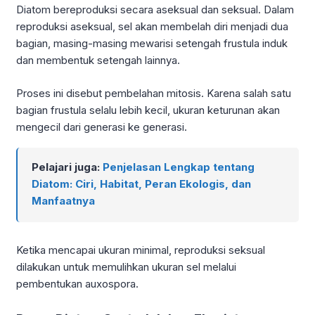
Diatom bereproduksi secara aseksual dan seksual. Dalam
reproduksi aseksual, sel akan membelah diri menjadi dua
bagian, masing-masing mewarisi setengah frustula induk
dan membentuk setengah lainnya.
Proses ini disebut pembelahan mitosis. Karena salah satu
bagian frustula selalu lebih kecil, ukuran keturunan akan
mengecil dari generasi ke generasi.
Pelajari juga:
Penjelasan Lengkap tentang
Diatom: Ciri, Habitat, Peran Ekologis, dan
Manfaatnya
Ketika mencapai ukuran minimal, reproduksi seksual
dilakukan untuk memulihkan ukuran sel melalui
pembentukan auxospora.