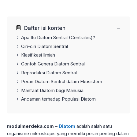
−
Daftar isi konten
Apa Itu Diatom Sentral (Centrales)?
Ciri-ciri Diatom Sentral
Klasifikasi Ilmiah
Contoh Genera Diatom Sentral
Reproduksi Diatom Sentral
Peran Diatom Sentral dalam Ekosistem
Manfaat Diatom bagi Manusia
Ancaman terhadap Populasi Diatom
modulmerdeka.com
–
Diatom
adalah salah satu
organisme mikroskopis yang memiliki peran penting dalam