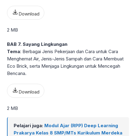
Download
2 MB
BAB 7. Sayang Lingkungan
Tema
: Berbagai Jenis Pekerjaan dan Cara untuk Cara
Menghemat Air, Jenis-Jenis Sampah dan Cara Membuat
Eco Brick, serta Menjaga Lingkungan untuk Mencegah
Bencana.
Download
2 MB
Pelajari juga:
Modul Ajar (RPP) Deep Learning
Prakarya Kelas 8 SMP/MTs Kurikulum Merdeka