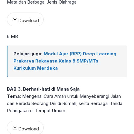
Mata dan Berbagai Jenis Olahraga
Download
6 MB
Pelajari juga:
Modul Ajar (RPP) Deep Learning
Prakarya Rekayasa Kelas 8 SMP/MTs
Kurikulum Merdeka
BAB 3. Berhati-hati di Mana Saja
Tema
: Mengenal Cara Aman untuk Menyeberangi Jalan
dan Berada Seorang Diri di Rumah, serta Berbagai Tanda
Peringatan di Tempat Umum
Download