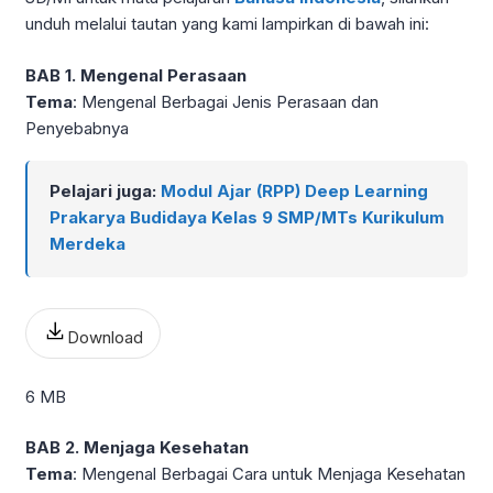
unduh melalui tautan yang kami lampirkan di bawah ini:
BAB 1. Mengenal Perasaan
Tema
: Mengenal Berbagai Jenis Perasaan dan
Penyebabnya
Pelajari juga:
Modul Ajar (RPP) Deep Learning
Prakarya Budidaya Kelas 9 SMP/MTs Kurikulum
Merdeka
Download
6 MB
BAB 2. Menjaga Kesehatan
Tema
: Mengenal Berbagai Cara untuk Menjaga Kesehatan