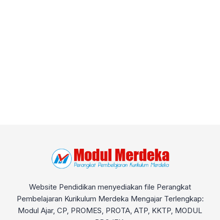
Website Pendidikan menyediakan file Perangkat
Pembelajaran Kurikulum Merdeka Mengajar Terlengkap:
Modul Ajar, CP, PROMES, PROTA, ATP, KKTP, MODUL