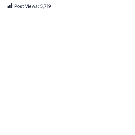
Post Views:
5,719