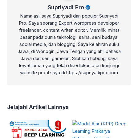
Supriyadi Pro
Nama asli saya Supriyadi dan populer Supriyadi
Pro. Saya seorang Expert wordpress developer
freelancer, content writer, editor. Memiliki minat
besar pada dunia teknologi, sains, seni budaya,
social media, dan blogging. Saya kelahiran suku
Jawa, di Wonogiri, Jawa Tengah yang ahli bahasa
Jawa dan seni gamelan. Silahkan hubungi saya
lewat laman yang telah disediakan atau kunjungi
website profil saya di https://supriyadipro.com
Jelajahi Artikel Lainnya