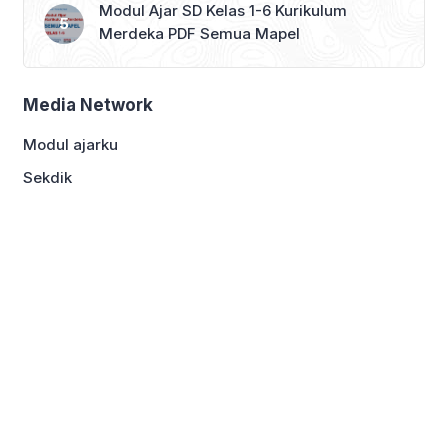
Modul Ajar SD Kelas 1-6 Kurikulum
Merdeka PDF Semua Mapel
Media Network
Modul ajarku
Sekdik