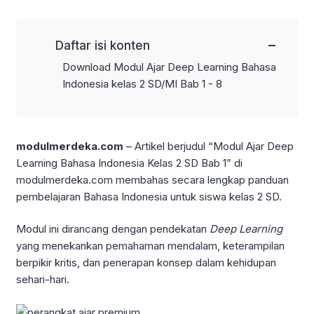
−
Daftar isi konten
Download Modul Ajar Deep Learning Bahasa
Indonesia kelas 2 SD/MI Bab 1 - 8
modulmerdeka.com
– Artikel berjudul “Modul Ajar Deep
Learning Bahasa Indonesia Kelas 2 SD Bab 1” di
modulmerdeka.com membahas secara lengkap panduan
pembelajaran Bahasa Indonesia untuk siswa kelas 2 SD.
Modul ini dirancang dengan pendekatan
Deep Learning
yang menekankan pemahaman mendalam, keterampilan
berpikir kritis, dan penerapan konsep dalam kehidupan
sehari-hari.