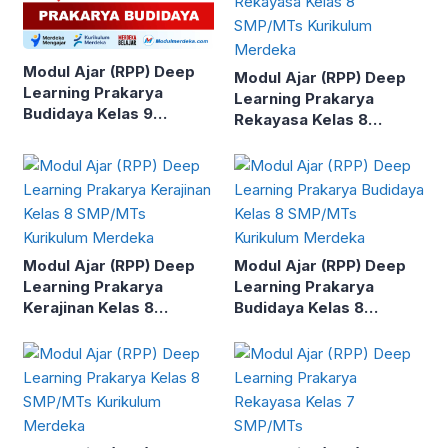
Modul Ajar (RPP) Deep
Modul Ajar (RPP) Deep
Learning Prakarya
Learning Prakarya
Budidaya Kelas 9
Rekayasa Kelas 8
SMP/MTs Kurikulum
SMP/MTs Kurikulum
Merdeka
Merdeka
Modul Ajar (RPP) Deep
Modul Ajar (RPP) Deep
Learning Prakarya
Learning Prakarya
Kerajinan Kelas 8
Budidaya Kelas 8
SMP/MTs Kurikulum
SMP/MTs Kurikulum
Merdeka
Merdeka