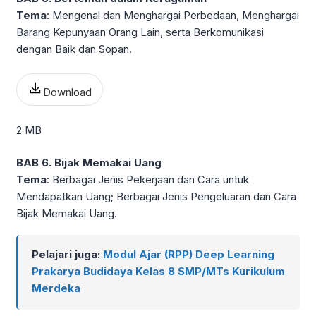
Tema
: Mengenal dan Menghargai Perbedaan, Menghargai
Barang Kepunyaan Orang Lain, serta Berkomunikasi
dengan Baik dan Sopan.
Download
2 MB
BAB 6. Bijak Memakai Uang
Tema
: Berbagai Jenis Pekerjaan dan Cara untuk
Mendapatkan Uang; Berbagai Jenis Pengeluaran dan Cara
Bijak Memakai Uang.
Pelajari juga:
Modul Ajar (RPP) Deep Learning
Prakarya Budidaya Kelas 8 SMP/MTs Kurikulum
Merdeka