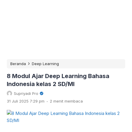
›
Beranda
Deep Learning
8 Modul Ajar Deep Learning Bahasa
Indonesia kelas 2 SD/MI
Supriyadi Pro
.
31 Juli 2025 7:29 pm
2 menit membaca