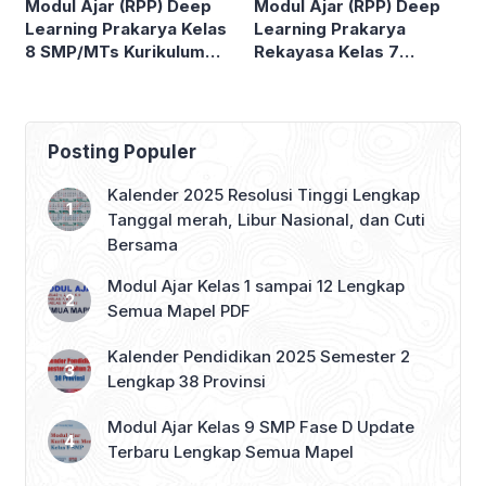
Modul Ajar (RPP) Deep
Modul Ajar (RPP) Deep
Learning Prakarya Kelas
Learning Prakarya
8 SMP/MTs Kurikulum
Rekayasa Kelas 7
Merdeka
SMP/MTs
Posting Populer
Kalender 2025 Resolusi Tinggi Lengkap
Tanggal merah, Libur Nasional, dan Cuti
Bersama
Modul Ajar Kelas 1 sampai 12 Lengkap
Semua Mapel PDF
Kalender Pendidikan 2025 Semester 2
Lengkap 38 Provinsi
Modul Ajar Kelas 9 SMP Fase D Update
Terbaru Lengkap Semua Mapel