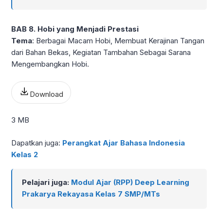
BAB 8. Hobi yang Menjadi Prestasi
Tema
: Berbagai Macam Hobi, Membuat Kerajinan Tangan
dari Bahan Bekas, Kegiatan Tambahan Sebagai Sarana
Mengembangkan Hobi.
Download
3 MB
Dapatkan juga:
Perangkat Ajar Bahasa Indonesia
Kelas 2
Pelajari juga:
Modul Ajar (RPP) Deep Learning
Prakarya Rekayasa Kelas 7 SMP/MTs