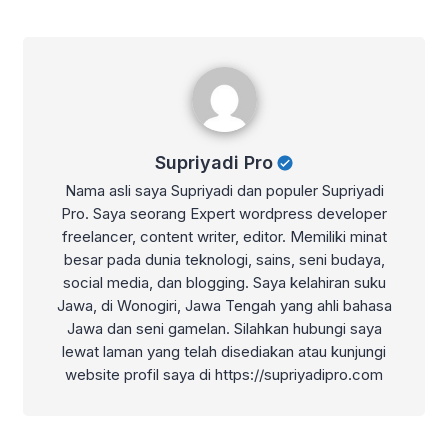
Supriyadi Pro
Supriyadi Pro
Nama asli saya Supriyadi dan populer Supriyadi
Pro. Saya seorang Expert wordpress developer
freelancer, content writer, editor. Memiliki minat
besar pada dunia teknologi, sains, seni budaya,
social media, dan blogging. Saya kelahiran suku
Jawa, di Wonogiri, Jawa Tengah yang ahli bahasa
Jawa dan seni gamelan. Silahkan hubungi saya
lewat laman yang telah disediakan atau kunjungi
website profil saya di https://supriyadipro.com