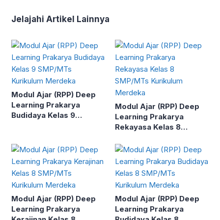
Jelajahi Artikel Lainnya
Modul Ajar (RPP) Deep
Learning Prakarya
Modul Ajar (RPP) Deep
Budidaya Kelas 9
Learning Prakarya
SMP/MTs Kurikulum
Rekayasa Kelas 8
Merdeka
SMP/MTs Kurikulum
Merdeka
Modul Ajar (RPP) Deep
Modul Ajar (RPP) Deep
Learning Prakarya
Learning Prakarya
Kerajinan Kelas 8
Budidaya Kelas 8