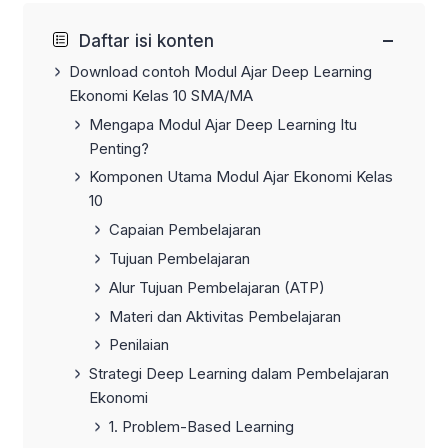
−
Daftar isi konten
Download contoh Modul Ajar Deep Learning
Ekonomi Kelas 10 SMA/MA
Mengapa Modul Ajar Deep Learning Itu
Penting?
Komponen Utama Modul Ajar Ekonomi Kelas
10
Capaian Pembelajaran
Tujuan Pembelajaran
Alur Tujuan Pembelajaran (ATP)
Materi dan Aktivitas Pembelajaran
Penilaian
Strategi Deep Learning dalam Pembelajaran
Ekonomi
1. Problem-Based Learning