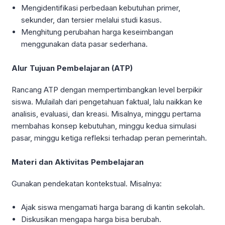
Mengidentifikasi perbedaan kebutuhan primer,
sekunder, dan tersier melalui studi kasus.
Menghitung perubahan harga keseimbangan
menggunakan data pasar sederhana.
Alur Tujuan Pembelajaran (ATP)
Rancang ATP dengan mempertimbangkan level berpikir
siswa. Mulailah dari pengetahuan faktual, lalu naikkan ke
analisis, evaluasi, dan kreasi. Misalnya, minggu pertama
membahas konsep kebutuhan, minggu kedua simulasi
pasar, minggu ketiga refleksi terhadap peran pemerintah.
Materi dan Aktivitas Pembelajaran
Gunakan pendekatan kontekstual. Misalnya:
Ajak siswa mengamati harga barang di kantin sekolah.
Diskusikan mengapa harga bisa berubah.