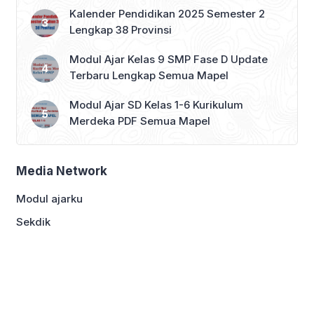
Kalender Pendidikan 2025 Semester 2
Lengkap 38 Provinsi
Modul Ajar Kelas 9 SMP Fase D Update
Terbaru Lengkap Semua Mapel
Modul Ajar SD Kelas 1-6 Kurikulum
Merdeka PDF Semua Mapel
Media Network
Modul ajarku
Sekdik