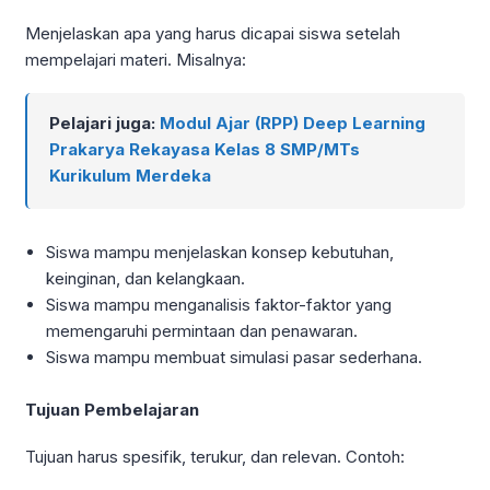
Menjelaskan apa yang harus dicapai siswa setelah
mempelajari materi. Misalnya:
Pelajari juga:
Modul Ajar (RPP) Deep Learning
Prakarya Rekayasa Kelas 8 SMP/MTs
Kurikulum Merdeka
Siswa mampu menjelaskan konsep kebutuhan,
keinginan, dan kelangkaan.
Siswa mampu menganalisis faktor-faktor yang
memengaruhi permintaan dan penawaran.
Siswa mampu membuat simulasi pasar sederhana.
Tujuan Pembelajaran
Tujuan harus spesifik, terukur, dan relevan. Contoh: