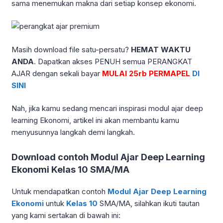
sama menemukan makna dari setiap konsep ekonomi.
Masih download file satu-persatu?
HEMAT WAKTU
ANDA
. Dapatkan akses PENUH semua PERANGKAT
AJAR dengan sekali bayar
MULAI 25rb PERMAPEL
DI
SINI
Nah, jika kamu sedang mencari inspirasi modul ajar deep
learning Ekonomi, artikel ini akan membantu kamu
menyusunnya langkah demi langkah.
Download contoh Modul Ajar Deep Learning
Ekonomi Kelas 10 SMA/MA
Untuk mendapatkan contoh
Modul Ajar Deep Learning
Ekonomi
untuk
Kelas 10
SMA/MA, silahkan ikuti tautan
yang kami sertakan di bawah ini: