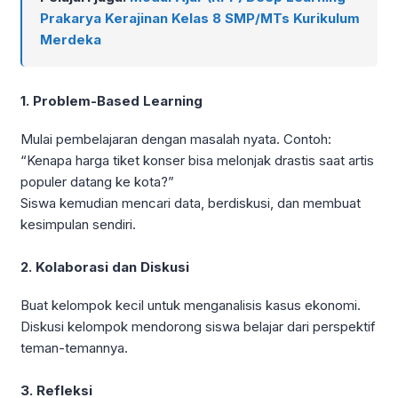
Prakarya Kerajinan Kelas 8 SMP/MTs Kurikulum
Merdeka
1. Problem-Based Learning
Mulai pembelajaran dengan masalah nyata. Contoh:
“Kenapa harga tiket konser bisa melonjak drastis saat artis
populer datang ke kota?”
Siswa kemudian mencari data, berdiskusi, dan membuat
kesimpulan sendiri.
2. Kolaborasi dan Diskusi
Buat kelompok kecil untuk menganalisis kasus ekonomi.
Diskusi kelompok mendorong siswa belajar dari perspektif
teman-temannya.
3. Refleksi