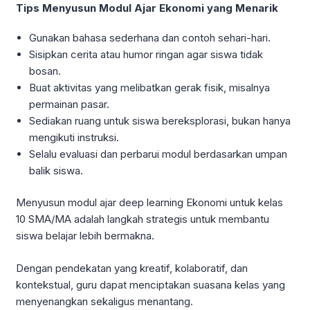
Tips Menyusun Modul Ajar Ekonomi yang Menarik
Gunakan bahasa sederhana dan contoh sehari-hari.
Sisipkan cerita atau humor ringan agar siswa tidak
bosan.
Buat aktivitas yang melibatkan gerak fisik, misalnya
permainan pasar.
Sediakan ruang untuk siswa bereksplorasi, bukan hanya
mengikuti instruksi.
Selalu evaluasi dan perbarui modul berdasarkan umpan
balik siswa.
Menyusun modul ajar deep learning Ekonomi untuk kelas
10 SMA/MA adalah langkah strategis untuk membantu
siswa belajar lebih bermakna.
Dengan pendekatan yang kreatif, kolaboratif, dan
kontekstual, guru dapat menciptakan suasana kelas yang
menyenangkan sekaligus menantang.