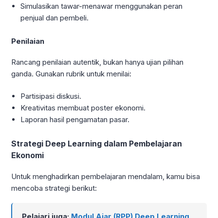
Simulasikan tawar-menawar menggunakan peran
penjual dan pembeli.
Penilaian
Rancang penilaian autentik, bukan hanya ujian pilihan
ganda. Gunakan rubrik untuk menilai:
Partisipasi diskusi.
Kreativitas membuat poster ekonomi.
Laporan hasil pengamatan pasar.
Strategi Deep Learning dalam Pembelajaran
Ekonomi
Untuk menghadirkan pembelajaran mendalam, kamu bisa
mencoba strategi berikut:
Pelajari juga:
Modul Ajar (RPP) Deep Learning