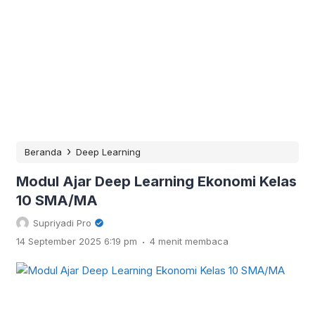
›
Beranda
Deep Learning
Modul Ajar Deep Learning Ekonomi Kelas
10 SMA/MA
Supriyadi Pro
.
14 September 2025 6:19 pm
4 menit membaca