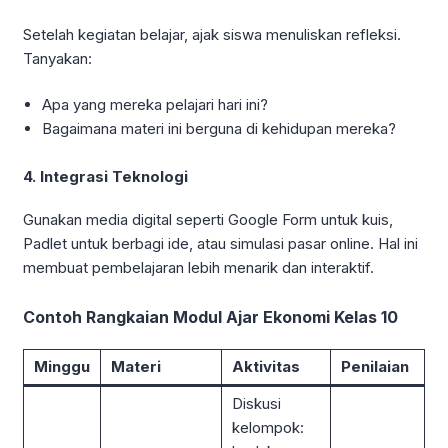
Setelah kegiatan belajar, ajak siswa menuliskan refleksi.
Tanyakan:
Apa yang mereka pelajari hari ini?
Bagaimana materi ini berguna di kehidupan mereka?
4. Integrasi Teknologi
Gunakan media digital seperti Google Form untuk kuis,
Padlet untuk berbagi ide, atau simulasi pasar online. Hal ini
membuat pembelajaran lebih menarik dan interaktif.
Contoh Rangkaian Modul Ajar Ekonomi Kelas 10
Minggu
Materi
Aktivitas
Penilaian
Diskusi
kelompok: