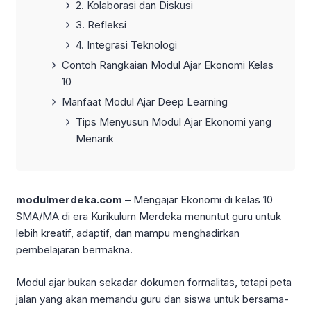
2. Kolaborasi dan Diskusi
3. Refleksi
4. Integrasi Teknologi
Contoh Rangkaian Modul Ajar Ekonomi Kelas
10
Manfaat Modul Ajar Deep Learning
Tips Menyusun Modul Ajar Ekonomi yang
Menarik
modulmerdeka.com
– Mengajar Ekonomi di kelas 10
SMA/MA di era Kurikulum Merdeka menuntut guru untuk
lebih kreatif, adaptif, dan mampu menghadirkan
pembelajaran bermakna.
Modul ajar bukan sekadar dokumen formalitas, tetapi peta
jalan yang akan memandu guru dan siswa untuk bersama-