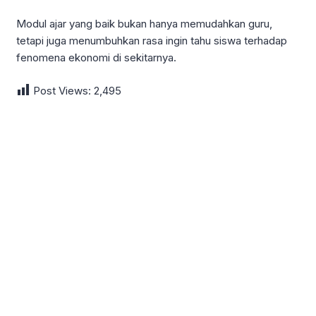
Modul ajar yang baik bukan hanya memudahkan guru,
tetapi juga menumbuhkan rasa ingin tahu siswa terhadap
fenomena ekonomi di sekitarnya.
Post Views:
2,495