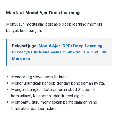
Manfaat Modul Ajar Deep Learning
Menyusun modul ajar berbasis deep learning memiliki
banyak keuntungan:
Pelajari juga:
Modul Ajar (RPP) Deep Learning
Prakarya Budidaya Kelas 8 SMP/MTs Kurikulum
Merdeka
Mendorong siswa berpikir kritis.
Menghubungkan konsep dengan pengalaman nyata.
Mengembangkan keterampilan abad 21 seperti
komunikasi, kolaborasi, dan literasi digital.
Membantu guru menyiapkan pembelajaran yang
terstruktur dan bermakna.