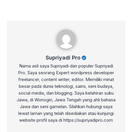
Supriyadi Pro
Supriyadi Pro
Nama asli saya Supriyadi dan populer Supriyadi
Pro. Saya seorang Expert wordpress developer
freelancer, content writer, editor. Memiliki minat
besar pada dunia teknologi, sains, seni budaya,
social media, dan blogging. Saya kelahiran suku
Jawa, di Wonogiri, Jawa Tengah yang ahli bahasa
Jawa dan seni gamelan. Silahkan hubungi saya
lewat laman yang telah disediakan atau kunjungi
website profil saya di https://supriyadipro.com