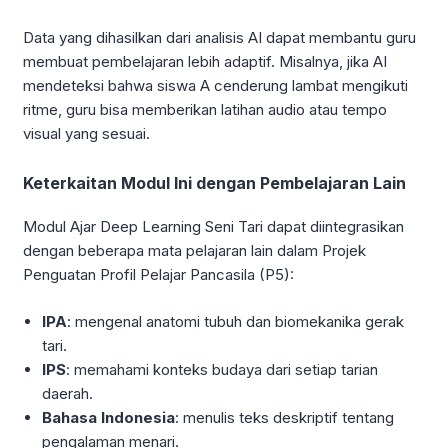
Data yang dihasilkan dari analisis AI dapat membantu guru
membuat pembelajaran lebih adaptif. Misalnya, jika AI
mendeteksi bahwa siswa A cenderung lambat mengikuti
ritme, guru bisa memberikan latihan audio atau tempo
visual yang sesuai.
Keterkaitan Modul Ini dengan Pembelajaran Lain
Modul Ajar Deep Learning Seni Tari dapat diintegrasikan
dengan beberapa mata pelajaran lain dalam Projek
Penguatan Profil Pelajar Pancasila (P5):
IPA
: mengenal anatomi tubuh dan biomekanika gerak
tari.
IPS
: memahami konteks budaya dari setiap tarian
daerah.
Bahasa Indonesia
: menulis teks deskriptif tentang
pengalaman menari.