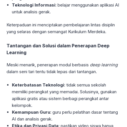
Teknologi Informasi
: belajar menggunakan aplikasi AI
untuk analisis gerak.
Keterpaduan ini menciptakan pembelajaran lintas disiplin
yang selaras dengan semangat Kurikulum Merdeka.
Tantangan dan Solusi dalam Penerapan Deep
Learning
Meski menarik, penerapan modul berbasis
deep learning
dalam seni tari tentu tidak lepas dari tantangan.
Keterbatasan Teknologi
: tidak semua sekolah
memiliki perangkat yang memadai. Solusinya, gunakan
aplikasi gratis atau sistem berbagi perangkat antar
kelompok.
Kemampuan Guru
: guru perlu pelatihan dasar tentang
AI dan analisis gerak.
Etika dan Privasi Data
: pastikan video siswa hanya