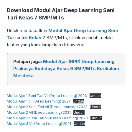
Download Modul Ajar Deep Learning Seni
Tari Kelas 7 SMP/MTs
Untuk mendapatkan
Modul Ajar Deep Learning Seni
Tari
untuk
Kelas 7
SMP/MTs, silahkan unduh melalui
tautan yang kami lampirkan di bawah ini:
Pelajari juga:
Modul Ajar (RPP) Deep Learning
Prakarya Budidaya Kelas 9 SMP/MTs Kurikulum
Merdeka
Modul Ajar 1 Seni Tari VII (Deep Learning) 2023
Unduh
Modul Ajar 1 VII (Deep Learning) 2021
Unduh
Modul Ajar 2 Seni Tari VII (Deep Learning) 2023
Unduh
Modul Ajar 2 VII (Deep Learning) 2021
Unduh
Modul Ajar 3 Seni Tari VII (Deep Learning) 2023
Unduh
Modul Ajar 3 VII (Deep Learning) 2021
Unduh