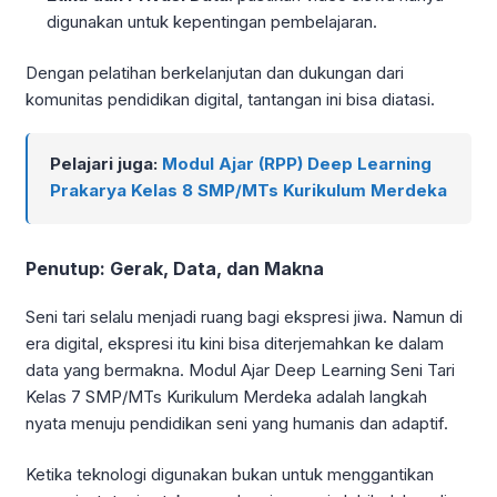
digunakan untuk kepentingan pembelajaran.
Dengan pelatihan berkelanjutan dan dukungan dari
komunitas pendidikan digital, tantangan ini bisa diatasi.
Pelajari juga:
Modul Ajar (RPP) Deep Learning
Prakarya Kelas 8 SMP/MTs Kurikulum Merdeka
Penutup: Gerak, Data, dan Makna
Seni tari selalu menjadi ruang bagi ekspresi jiwa. Namun di
era digital, ekspresi itu kini bisa diterjemahkan ke dalam
data yang bermakna. Modul Ajar Deep Learning Seni Tari
Kelas 7 SMP/MTs Kurikulum Merdeka adalah langkah
nyata menuju pendidikan seni yang humanis dan adaptif.
Ketika teknologi digunakan bukan untuk menggantikan