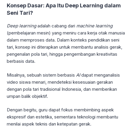
Konsep Dasar: Apa Itu Deep Learning dalam
Seni Tari?
Deep learning
adalah cabang dari
machine learning
(pembelajaran mesin) yang meniru cara kerja otak manusia
dalam memproses data. Dalam konteks pendidikan seni
tari, konsep ini diterapkan untuk membantu analisis gerak,
pengenalan pola tari, hingga pengembangan kreativitas
berbasis data.
Misalnya, sebuah sistem berbasis
AI
dapat menganalisis
video siswa menari, mendeteksi kesesuaian gerakan
dengan pola tari tradisional Indonesia, dan memberikan
umpan balik objektif.
Dengan begitu, guru dapat fokus membimbing aspek
ekspresif dan estetika, sementara teknologi membantu
menilai aspek teknis dan ketepatan gerak.