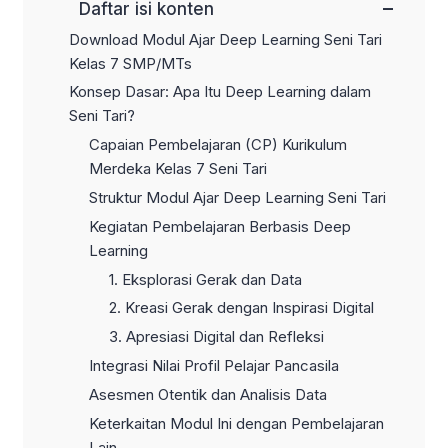
−
Daftar isi konten
Download Modul Ajar Deep Learning Seni Tari
Kelas 7 SMP/MTs
Konsep Dasar: Apa Itu Deep Learning dalam
Seni Tari?
Capaian Pembelajaran (CP) Kurikulum
Merdeka Kelas 7 Seni Tari
Struktur Modul Ajar Deep Learning Seni Tari
Kegiatan Pembelajaran Berbasis Deep
Learning
1. Eksplorasi Gerak dan Data
2. Kreasi Gerak dengan Inspirasi Digital
3. Apresiasi Digital dan Refleksi
Integrasi Nilai Profil Pelajar Pancasila
Asesmen Otentik dan Analisis Data
Keterkaitan Modul Ini dengan Pembelajaran
Lain