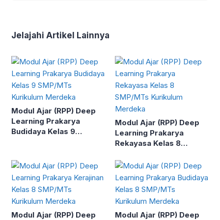
Jelajahi Artikel Lainnya
Modul Ajar (RPP) Deep
Learning Prakarya
Modul Ajar (RPP) Deep
Budidaya Kelas 9
Learning Prakarya
SMP/MTs Kurikulum
Rekayasa Kelas 8
Merdeka
SMP/MTs Kurikulum
Merdeka
Modul Ajar (RPP) Deep
Modul Ajar (RPP) Deep