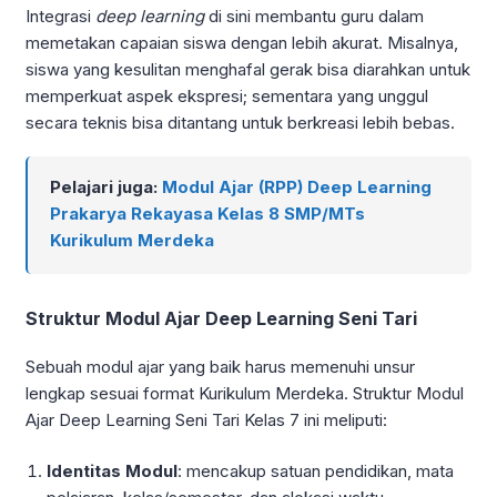
Integrasi
deep learning
di sini membantu guru dalam
memetakan capaian siswa dengan lebih akurat. Misalnya,
siswa yang kesulitan menghafal gerak bisa diarahkan untuk
memperkuat aspek ekspresi; sementara yang unggul
secara teknis bisa ditantang untuk berkreasi lebih bebas.
Pelajari juga:
Modul Ajar (RPP) Deep Learning
Prakarya Rekayasa Kelas 8 SMP/MTs
Kurikulum Merdeka
Struktur Modul Ajar Deep Learning Seni Tari
Sebuah modul ajar yang baik harus memenuhi unsur
lengkap sesuai format Kurikulum Merdeka. Struktur Modul
Ajar Deep Learning Seni Tari Kelas 7 ini meliputi:
Identitas Modul
: mencakup satuan pendidikan, mata