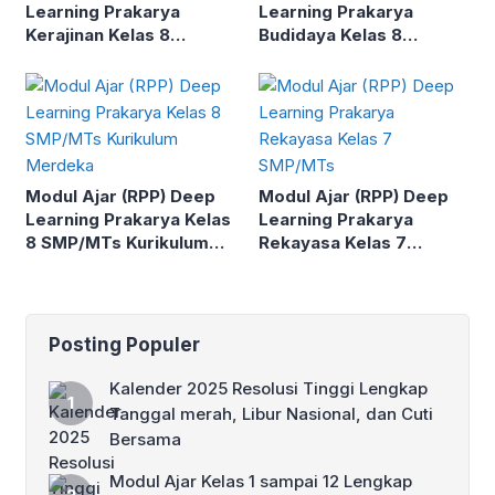
Learning Prakarya
Learning Prakarya
Kerajinan Kelas 8
Budidaya Kelas 8
SMP/MTs Kurikulum
SMP/MTs Kurikulum
Merdeka
Merdeka
Modul Ajar (RPP) Deep
Modul Ajar (RPP) Deep
Learning Prakarya Kelas
Learning Prakarya
8 SMP/MTs Kurikulum
Rekayasa Kelas 7
Merdeka
SMP/MTs
Posting Populer
Kalender 2025 Resolusi Tinggi Lengkap
Tanggal merah, Libur Nasional, dan Cuti
Bersama
Modul Ajar Kelas 1 sampai 12 Lengkap