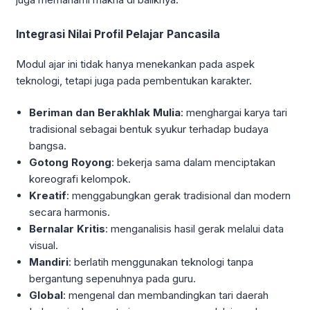
Integrasi Nilai Profil Pelajar Pancasila
Modul ajar ini tidak hanya menekankan pada aspek
teknologi, tetapi juga pada pembentukan karakter.
Beriman dan Berakhlak Mulia
: menghargai karya tari
tradisional sebagai bentuk syukur terhadap budaya
bangsa.
Gotong Royong
: bekerja sama dalam menciptakan
koreografi kelompok.
Kreatif
: menggabungkan gerak tradisional dan modern
secara harmonis.
Bernalar Kritis
: menganalisis hasil gerak melalui data
visual.
Mandiri
: berlatih menggunakan teknologi tanpa
bergantung sepenuhnya pada guru.
Global
: mengenal dan membandingkan tari daerah