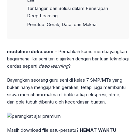
Tantangan dan Solusi dalam Penerapan
Deep Learning
Penutup: Gerak, Data, dan Makna
modulmerdeka.com
– Pernahkah kamu membayangkan
bagaimana jika seni tari diajarkan dengan bantuan teknologi
cerdas seperti
deep learning
?
Bayangkan seorang guru seni di kelas 7 SMP/MTs yang
bukan hanya mengajarkan gerakan, tetapi juga membantu
siswa memahami makna di balik setiap ekspresi, ritme,
dan pola tubuh dibantu oleh kecerdasan buatan.
Masih download file satu-persatu?
HEMAT WAKTU