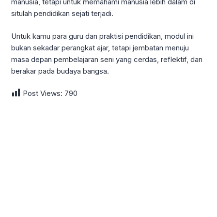
manusia, tetapi untuk memahami manusia lebih dalam di
situlah pendidikan sejati terjadi.
Untuk kamu para guru dan praktisi pendidikan, modul ini
bukan sekadar perangkat ajar, tetapi jembatan menuju
masa depan pembelajaran seni yang cerdas, reflektif, dan
berakar pada budaya bangsa.
Post Views:
790