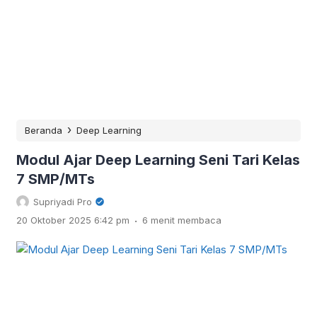
›
Beranda
Deep Learning
Modul Ajar Deep Learning Seni Tari Kelas
7 SMP/MTs
Supriyadi Pro
.
20 Oktober 2025 6:42 pm
6 menit membaca