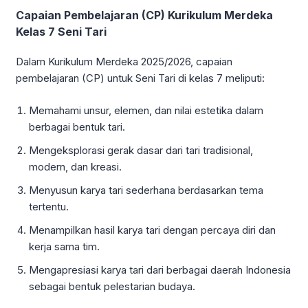
Capaian Pembelajaran (CP) Kurikulum Merdeka
Kelas 7 Seni Tari
Dalam Kurikulum Merdeka 2025/2026, capaian
pembelajaran (CP) untuk Seni Tari di kelas 7 meliputi:
Memahami unsur, elemen, dan nilai estetika dalam
berbagai bentuk tari.
Mengeksplorasi gerak dasar dari tari tradisional,
modern, dan kreasi.
Menyusun karya tari sederhana berdasarkan tema
tertentu.
Menampilkan hasil karya tari dengan percaya diri dan
kerja sama tim.
Mengapresiasi karya tari dari berbagai daerah Indonesia
sebagai bentuk pelestarian budaya.