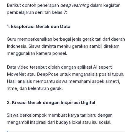
Berikut contoh penerapan
deep learning
dalam kegiatan
pembelajaran seni tari kelas 7:
1. Eksplorasi Gerak dan Data
Guru memperkenalkan berbagai jenis gerak tari dari daerah
Indonesia. Siswa diminta meniru gerakan sambil direkam
menggunakan kamera ponsel.
Data video tersebut diolah dengan aplikasi AI seperti
MoveNet atau DeepPose untuk menganalisis posisi tubuh.
Hasil analisis membantu siswa memahami aspek simetri,
ritme, dan kelenturan gerak.
2. Kreasi Gerak dengan Inspirasi Digital
Siswa berkelompok membuat karya tari baru dengan
mengambil inspirasi dari budaya lokal atau isu sosial.