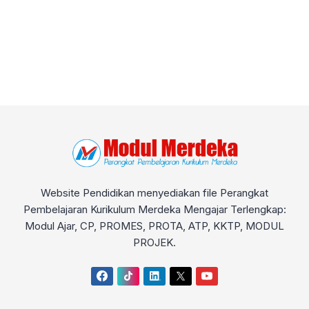
Website Pendidikan menyediakan file Perangkat
Pembelajaran Kurikulum Merdeka Mengajar Terlengkap:
Modul Ajar, CP, PROMES, PROTA, ATP, KKTP, MODUL
PROJEK.