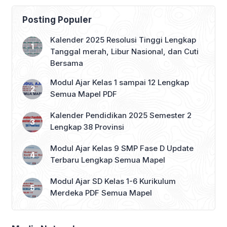
melainkan eksplorasi tentang
bagaimana siswa memahami tubuh, […]
Posting Populer
Kalender 2025 Resolusi Tinggi Lengkap
Tanggal merah, Libur Nasional, dan Cuti
Bersama
Modul Ajar Kelas 1 sampai 12 Lengkap
Semua Mapel PDF
Kalender Pendidikan 2025 Semester 2
Lengkap 38 Provinsi
Modul Ajar Kelas 9 SMP Fase D Update
Terbaru Lengkap Semua Mapel
Modul Ajar SD Kelas 1-6 Kurikulum
Merdeka PDF Semua Mapel