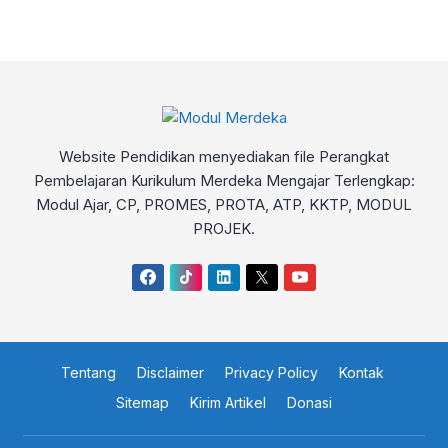
Website Pendidikan menyediakan file Perangkat
Pembelajaran Kurikulum Merdeka Mengajar Terlengkap:
Modul Ajar, CP, PROMES, PROTA, ATP, KKTP, MODUL
PROJEK.
Tentang
Disclaimer
Privacy Policy
Kontak
Sitemap
Kirim Artikel
Donasi