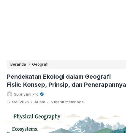
›
Beranda
Geografi
Pendekatan Ekologi dalam Geografi
Fisik: Konsep, Prinsip, dan Penerapannya
Supriyadi Pro
.
17 Mei 2025 7:04 pm
5 menit membaca