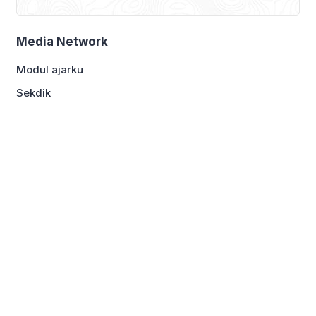
Media Network
Modul ajarku
Sekdik