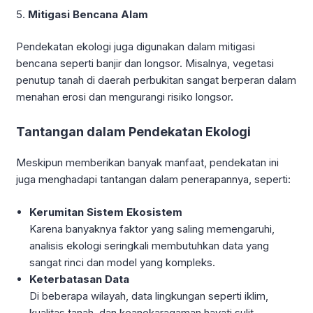
5.
Mitigasi Bencana Alam
Pendekatan ekologi juga digunakan dalam mitigasi
bencana seperti banjir dan longsor. Misalnya, vegetasi
penutup tanah di daerah perbukitan sangat berperan dalam
menahan erosi dan mengurangi risiko longsor.
Tantangan dalam Pendekatan Ekologi
Meskipun memberikan banyak manfaat, pendekatan ini
juga menghadapi tantangan dalam penerapannya, seperti:
Kerumitan Sistem Ekosistem
Karena banyaknya faktor yang saling memengaruhi,
analisis ekologi seringkali membutuhkan data yang
sangat rinci dan model yang kompleks.
Keterbatasan Data
Di beberapa wilayah, data lingkungan seperti iklim,
kualitas tanah, dan keanekaragaman hayati sulit