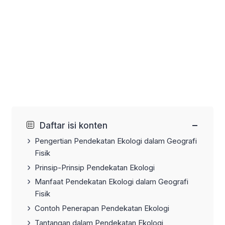
−
Daftar isi konten
Pengertian Pendekatan Ekologi dalam Geografi
Fisik
Prinsip-Prinsip Pendekatan Ekologi
Manfaat Pendekatan Ekologi dalam Geografi
Fisik
Contoh Penerapan Pendekatan Ekologi
Tantangan dalam Pendekatan Ekologi