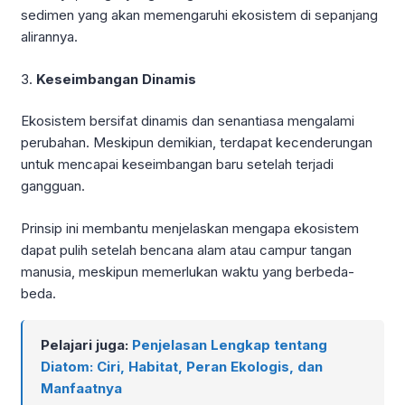
sedimen yang akan memengaruhi ekosistem di sepanjang
alirannya.
3.
Keseimbangan Dinamis
Ekosistem bersifat dinamis dan senantiasa mengalami
perubahan. Meskipun demikian, terdapat kecenderungan
untuk mencapai keseimbangan baru setelah terjadi
gangguan.
Prinsip ini membantu menjelaskan mengapa ekosistem
dapat pulih setelah bencana alam atau campur tangan
manusia, meskipun memerlukan waktu yang berbeda-
beda.
Pelajari juga:
Penjelasan Lengkap tentang
Diatom: Ciri, Habitat, Peran Ekologis, dan
Manfaatnya