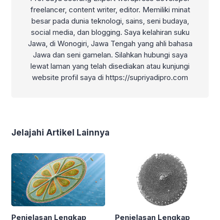
freelancer, content writer, editor. Memiliki minat
besar pada dunia teknologi, sains, seni budaya,
social media, dan blogging. Saya kelahiran suku
Jawa, di Wonogiri, Jawa Tengah yang ahli bahasa
Jawa dan seni gamelan. Silahkan hubungi saya
lewat laman yang telah disediakan atau kunjungi
website profil saya di https://supriyadipro.com
Jelajahi Artikel Lainnya
Penjelasan Lengkap
Penjelasan Lengkap