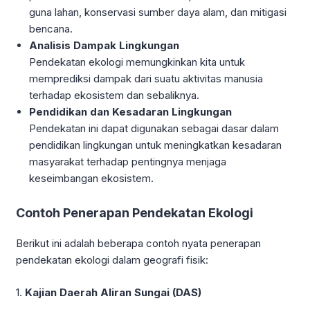
guna lahan, konservasi sumber daya alam, dan mitigasi
bencana.
Analisis Dampak Lingkungan
Pendekatan ekologi memungkinkan kita untuk
memprediksi dampak dari suatu aktivitas manusia
terhadap ekosistem dan sebaliknya.
Pendidikan dan Kesadaran Lingkungan
Pendekatan ini dapat digunakan sebagai dasar dalam
pendidikan lingkungan untuk meningkatkan kesadaran
masyarakat terhadap pentingnya menjaga
keseimbangan ekosistem.
Contoh Penerapan Pendekatan Ekologi
Berikut ini adalah beberapa contoh nyata penerapan
pendekatan ekologi dalam geografi fisik:
1.
Kajian Daerah Aliran Sungai (DAS)