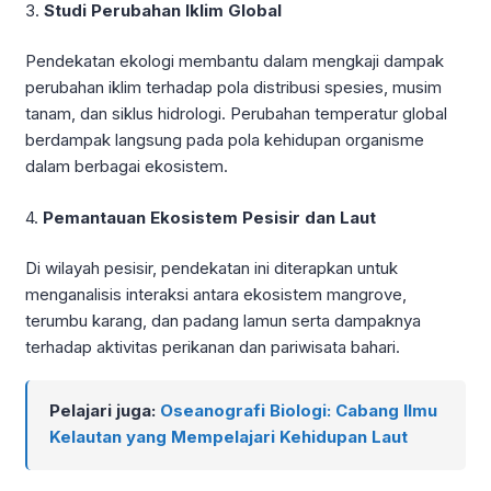
3.
Studi Perubahan Iklim Global
Pendekatan ekologi membantu dalam mengkaji dampak
perubahan iklim terhadap pola distribusi spesies, musim
tanam, dan siklus hidrologi. Perubahan temperatur global
berdampak langsung pada pola kehidupan organisme
dalam berbagai ekosistem.
4.
Pemantauan Ekosistem Pesisir dan Laut
Di wilayah pesisir, pendekatan ini diterapkan untuk
menganalisis interaksi antara ekosistem mangrove,
terumbu karang, dan padang lamun serta dampaknya
terhadap aktivitas perikanan dan pariwisata bahari.
Pelajari juga:
Oseanografi Biologi: Cabang Ilmu
Kelautan yang Mempelajari Kehidupan Laut