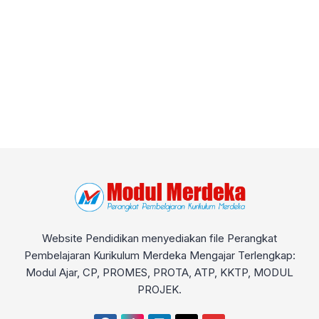
Website Pendidikan menyediakan file Perangkat
Pembelajaran Kurikulum Merdeka Mengajar Terlengkap:
Modul Ajar, CP, PROMES, PROTA, ATP, KKTP, MODUL
PROJEK.