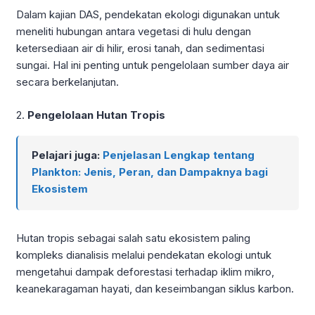
Dalam kajian DAS, pendekatan ekologi digunakan untuk
meneliti hubungan antara vegetasi di hulu dengan
ketersediaan air di hilir, erosi tanah, dan sedimentasi
sungai. Hal ini penting untuk pengelolaan sumber daya air
secara berkelanjutan.
2.
Pengelolaan Hutan Tropis
Pelajari juga:
Penjelasan Lengkap tentang
Plankton: Jenis, Peran, dan Dampaknya bagi
Ekosistem
Hutan tropis sebagai salah satu ekosistem paling
kompleks dianalisis melalui pendekatan ekologi untuk
mengetahui dampak deforestasi terhadap iklim mikro,
keanekaragaman hayati, dan keseimbangan siklus karbon.