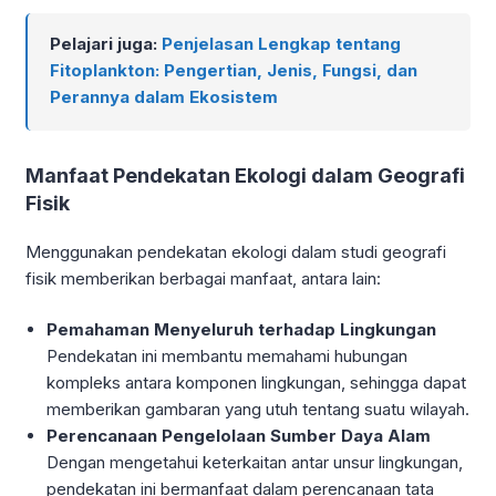
Pelajari juga:
Penjelasan Lengkap tentang
Fitoplankton: Pengertian, Jenis, Fungsi, dan
Perannya dalam Ekosistem
Manfaat Pendekatan Ekologi dalam Geografi
Fisik
Menggunakan pendekatan ekologi dalam studi geografi
fisik memberikan berbagai manfaat, antara lain:
Pemahaman Menyeluruh terhadap Lingkungan
Pendekatan ini membantu memahami hubungan
kompleks antara komponen lingkungan, sehingga dapat
memberikan gambaran yang utuh tentang suatu wilayah.
Perencanaan Pengelolaan Sumber Daya Alam
Dengan mengetahui keterkaitan antar unsur lingkungan,
pendekatan ini bermanfaat dalam perencanaan tata