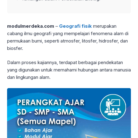
modulmerdeka.com
–
Geografi fisik
merupakan
cabang ilmu geografi yang mempelajari fenomena alam di
permukaan bumi, seperti atmosfer, litosfer, hidrosfer, dan
biosfer.
Dalam proses kajiannya, terdapat berbagai pendekatan
yang digunakan untuk memahami hubungan antara manusia
dan lingkungan alam.