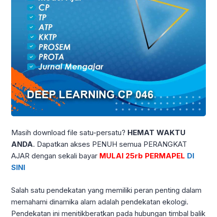
Masih download file satu-persatu?
HEMAT WAKTU
ANDA
. Dapatkan akses PENUH semua PERANGKAT
AJAR dengan sekali bayar
MULAI 25rb PERMAPEL
DI
SINI
Salah satu pendekatan yang memiliki peran penting dalam
memahami dinamika alam adalah pendekatan ekologi.
Pendekatan ini menitikberatkan pada hubungan timbal balik