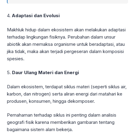
4.
Adaptasi dan Evolusi
Makhluk hidup dalam ekosistem akan melakukan adaptasi
terhadap lingkungan fisiknya. Perubahan dalam unsur
abiotik akan memaksa organisme untuk beradaptasi, atau
jika tidak, maka akan terjadi pergeseran dalam komposisi
spesies.
5.
Daur Ulang Materi dan Energi
Dalam ekosistem, terdapat siklus materi (seperti siklus air,
karbon, dan nitrogen) serta aliran energi dari matahari ke
produsen, konsumen, hingga dekomposer.
Pemahaman terhadap siklus ini penting dalam analisis
geografi fisik karena memberikan gambaran tentang
bagaimana sistem alam bekerja.