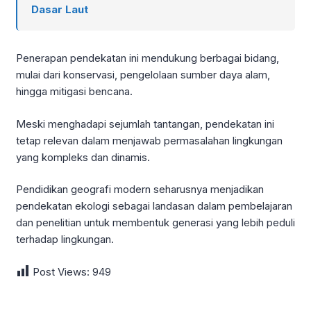
Dasar Laut
Penerapan pendekatan ini mendukung berbagai bidang,
mulai dari konservasi, pengelolaan sumber daya alam,
hingga mitigasi bencana.
Meski menghadapi sejumlah tantangan, pendekatan ini
tetap relevan dalam menjawab permasalahan lingkungan
yang kompleks dan dinamis.
Pendidikan geografi modern seharusnya menjadikan
pendekatan ekologi sebagai landasan dalam pembelajaran
dan penelitian untuk membentuk generasi yang lebih peduli
terhadap lingkungan.
Post Views:
949