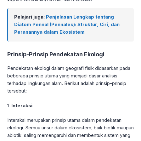
Pelajari juga:
Penjelasan Lengkap tentang
Diatom Pennal (Pennales): Struktur, Ciri, dan
Peranannya dalam Ekosistem
Prinsip-Prinsip Pendekatan Ekologi
Pendekatan ekologi dalam geografi fisik didasarkan pada
beberapa prinsip utama yang menjadi dasar analisis
terhadap lingkungan alam. Berikut adalah prinsip-prinsip
tersebut:
1.
Interaksi
Interaksi merupakan prinsip utama dalam pendekatan
ekologi. Semua unsur dalam ekosistem, baik biotik maupun
abiotik, saling memengaruhi dan membentuk sistem yang