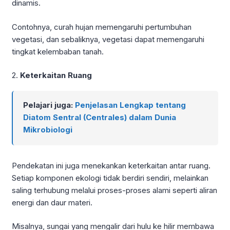
dinamis.
Contohnya, curah hujan memengaruhi pertumbuhan
vegetasi, dan sebaliknya, vegetasi dapat memengaruhi
tingkat kelembaban tanah.
2.
Keterkaitan Ruang
Pelajari juga:
Penjelasan Lengkap tentang
Diatom Sentral (Centrales) dalam Dunia
Mikrobiologi
Pendekatan ini juga menekankan keterkaitan antar ruang.
Setiap komponen ekologi tidak berdiri sendiri, melainkan
saling terhubung melalui proses-proses alami seperti aliran
energi dan daur materi.
Misalnya, sungai yang mengalir dari hulu ke hilir membawa