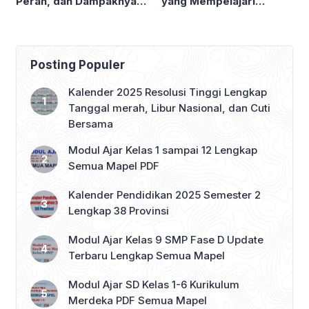
Peran, dan Dampaknya
yang Mempelajari
bagi Ekosistem
Kehidupan Laut
Posting Populer
Kalender 2025 Resolusi Tinggi Lengkap
Tanggal merah, Libur Nasional, dan Cuti
Bersama
Modul Ajar Kelas 1 sampai 12 Lengkap
Semua Mapel PDF
Kalender Pendidikan 2025 Semester 2
Lengkap 38 Provinsi
Modul Ajar Kelas 9 SMP Fase D Update
Terbaru Lengkap Semua Mapel
Modul Ajar SD Kelas 1-6 Kurikulum
Merdeka PDF Semua Mapel