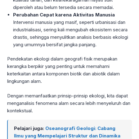
diperoleh atau belum tersedia secara memadai.
Perubahan Cepat karena Aktivitas Manusia
Intervensi manusia yang masif, seperti urbanisasi dan
industrialisasi, sering kali mengubah ekosistem secara
drastis, sehingga menyulitkan analisis berbasis ekologi
yang umumnya bersifat jangka panjang.
Pendekatan ekologi dalam geografi fisik merupakan
kerangka berpikir yang penting untuk memahami
keterkaitan antara komponen biotik dan abiotik dalam
lingkungan alam.
Dengan memanfaatkan prinsip-prinsip ekologi, kita dapat
menganalisis fenomena alam secara lebih menyeluruh dan
kontekstual.
Pelajari juga:
Oseanografi Geologi: Cabang
Ilmu yang Mempelajari Struktur dan Dinamika