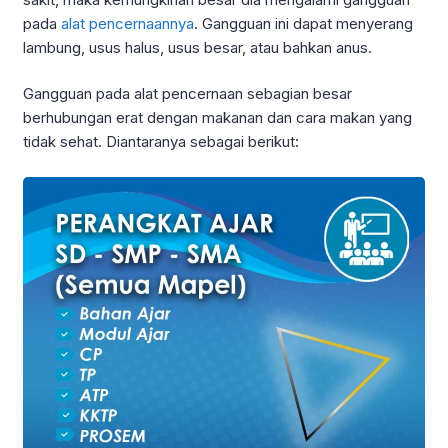
pada
alat pencernaannya
. Gangguan ini dapat menyerang
lambung, usus halus, usus besar, atau bahkan anus.
Gangguan pada alat pencernaan sebagian besar
berhubungan erat dengan makanan dan cara makan yang
tidak sehat. Diantaranya sebagai berikut: