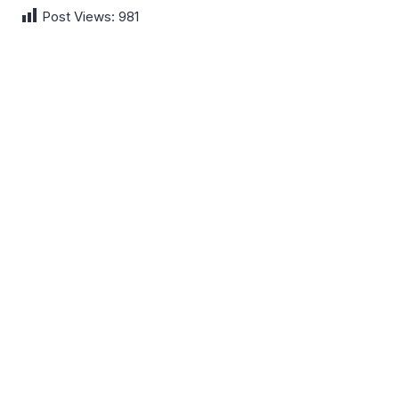
Post Views:
981