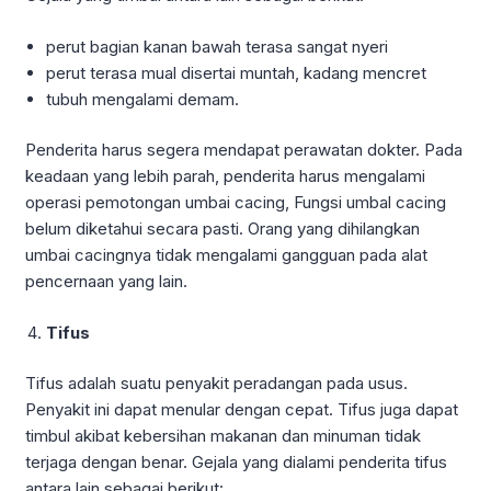
perut bagian kanan bawah terasa sangat nyeri
perut terasa mual disertai muntah, kadang mencret
tubuh mengalami demam.
Penderita harus segera mendapat perawatan dokter. Pada
keadaan yang lebih parah, penderita harus mengalami
operasi pemotongan umbai cacing, Fungsi umbal cacing
belum diketahui secara pasti. Orang yang dihilangkan
umbai cacingnya tidak mengalami gangguan pada alat
pencernaan yang lain.
Tifus
Tifus adalah suatu penyakit peradangan pada usus.
Penyakit ini dapat menular dengan cepat. Tifus juga dapat
timbul akibat kebersihan makanan dan minuman tidak
terjaga dengan benar. Gejala yang dialami penderita tifus
antara lain sebagai berikut: