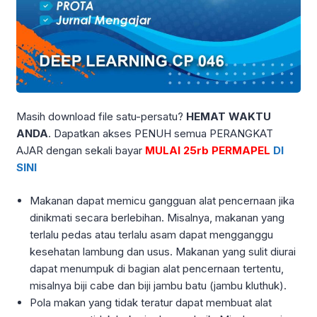
Masih download file satu-persatu?
HEMAT WAKTU
ANDA
. Dapatkan akses PENUH semua PERANGKAT
AJAR dengan sekali bayar
MULAI 25rb PERMAPEL
DI
SINI
Makanan dapat memicu gangguan alat pencernaan jika
dinikmati secara berlebihan. Misalnya, makanan yang
terlalu pedas atau terlalu asam dapat mengganggu
kesehatan lambung dan usus. Makanan yang sulit diurai
dapat menumpuk di bagian alat pencernaan tertentu,
misalnya biji cabe dan biji jambu batu (jambu kluthuk).
Pola makan yang tidak teratur dapat membuat alat