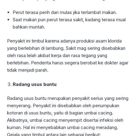
Perut terasa perih dan mulas jika terlambat makan.
Saat makan pun perut terasa sakit, kadang terasa mual
bahkan muntah.
Penyakit ini timbul karena adanya produksi asam klorida
yang berlebihan di lambung. Sakit mag sering disebabkan
oleh rasa lelah akibat kerja dan rasa tegang yang
berlebihan. Penderita harus segera berobat ke dokter agar
tidak menjadi parah.
Radang usus buntu
Radang usus buntu merupakan penyakit serius yang sering
menyerang. Penyakit ini disebabkan oleh penumpukan
kotoran di usus buntu, yaitu di bagian umbai cacing.
Akibatnya, umbai cacing menyempit disertai infeksi oleh
kuman. Hal ini menyebabkan umbai cacing meradang.
Gejala yang timbul antara lain sebagai berikut: