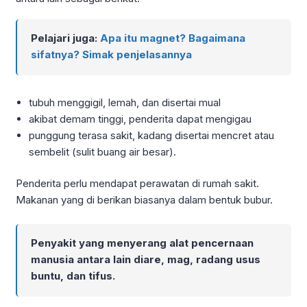
Pelajari juga:
Apa itu magnet? Bagaimana
sifatnya? Simak penjelasannya
tubuh menggigil, lemah, dan disertai mual
akibat demam tinggi, penderita dapat mengigau
punggung terasa sakit, kadang disertai mencret atau
sembelit (sulit buang air besar).
Penderita perlu mendapat perawatan di rumah sakit.
Makanan yang di berikan biasanya dalam bentuk bubur.
Penyakit yang menyerang alat pencernaan
manusia antara lain diare, mag, radang usus
buntu, dan tifus.