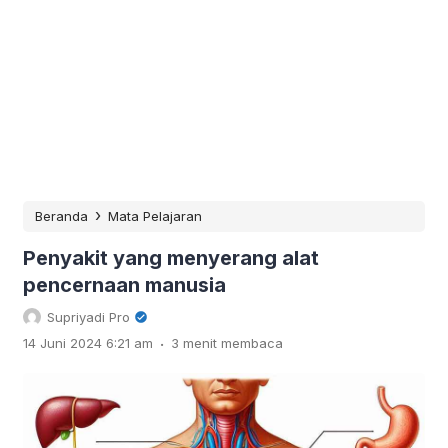
›
Beranda
Mata Pelajaran
Penyakit yang menyerang alat
pencernaan manusia
Supriyadi Pro
.
14 Juni 2024 6:21 am
3 menit membaca