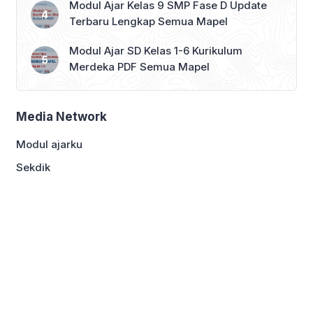
Modul Ajar Kelas 9 SMP Fase D Update
Terbaru Lengkap Semua Mapel
Modul Ajar SD Kelas 1-6 Kurikulum
Merdeka PDF Semua Mapel
Media Network
Modul ajarku
Sekdik