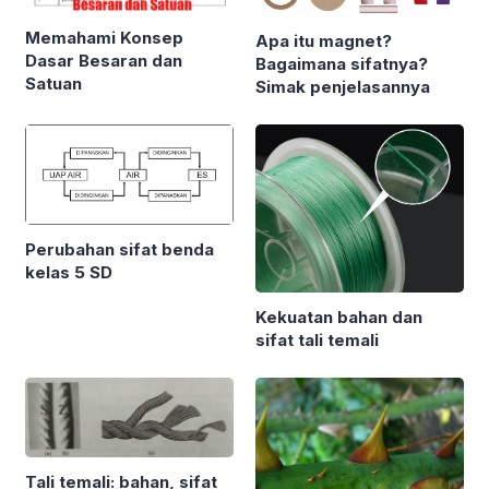
Memahami Konsep
Apa itu magnet?
Dasar Besaran dan
Bagaimana sifatnya?
Satuan
Simak penjelasannya
Perubahan sifat benda
kelas 5 SD
Kekuatan bahan dan
sifat tali temali
Tali temali: bahan, sifat