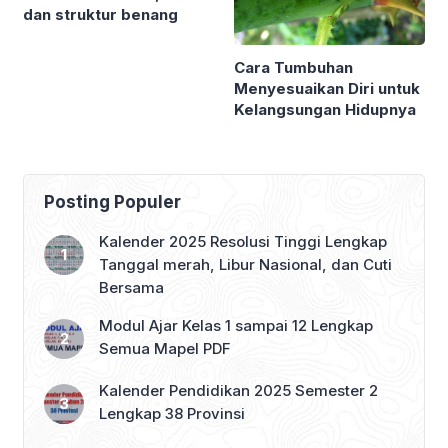
dan struktur benang
Cara Tumbuhan
Menyesuaikan Diri untuk
Kelangsungan Hidupnya
Posting Populer
Kalender 2025 Resolusi Tinggi Lengkap
Tanggal merah, Libur Nasional, dan Cuti
Bersama
Modul Ajar Kelas 1 sampai 12 Lengkap
Semua Mapel PDF
Kalender Pendidikan 2025 Semester 2
Lengkap 38 Provinsi