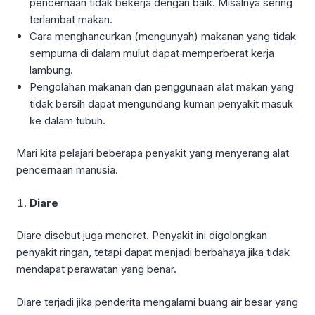
pencernaan tidak bekerja dengan baik. Misalnya sering
terlambat makan.
Cara menghancurkan (mengunyah) makanan yang tidak
sempurna di dalam mulut dapat memperberat kerja
lambung.
Pengolahan makanan dan penggunaan alat makan yang
tidak bersih dapat mengundang kuman penyakit masuk
ke dalam tubuh.
Mari kita pelajari beberapa penyakit yang menyerang alat
pencernaan manusia.
Diare
Diare disebut juga mencret. Penyakit ini digolongkan
penyakit ringan, tetapi dapat menjadi berbahaya jika tidak
mendapat perawatan yang benar.
Diare terjadi jika penderita mengalami buang air besar yang