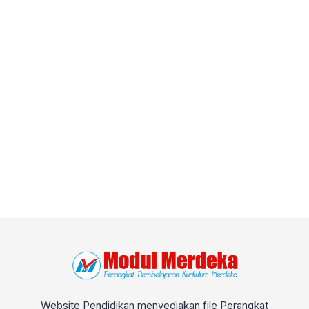
Website Pendidikan menyediakan file Perangkat