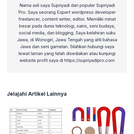
Nama asli saya Supriyadi dan populer Supriyadi
Pro. Saya seorang Expert wordpress developer
freelancer, content writer, editor. Memiliki minat
besar pada dunia teknologi, sains, seni budaya,
social media, dan blogging. Saya kelahiran suku
Jawa, di Wonogiri, Jawa Tengah yang ahli bahasa
Jawa dan seni gamelan. Silahkan hubungi saya
lewat laman yang telah disediakan atau kunjungi
website profil saya di https://supriyadipro.com
Jelajahi Artikel Lainnya