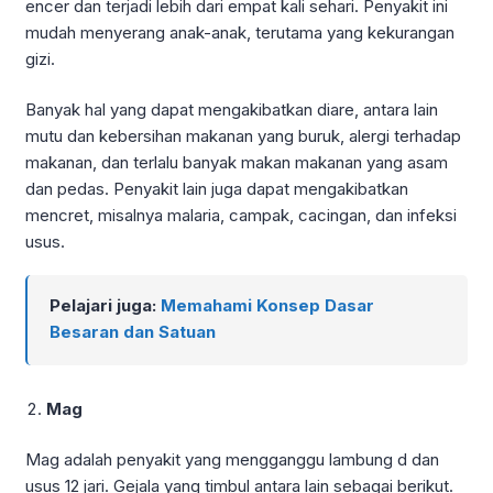
encer dan terjadi lebih dari empat kali sehari. Penyakit ini
mudah menyerang anak-anak, terutama yang kekurangan
gizi.
Banyak hal yang dapat mengakibatkan diare, antara lain
mutu dan kebersihan makanan yang buruk, alergi terhadap
makanan, dan terlalu banyak makan makanan yang asam
dan pedas. Penyakit lain juga dapat mengakibatkan
mencret, misalnya malaria, campak, cacingan, dan infeksi
usus.
Pelajari juga:
Memahami Konsep Dasar
Besaran dan Satuan
Mag
Mag adalah penyakit yang mengganggu lambung d dan
usus 12 jari. Gejala yang timbul antara lain sebagai berikut.