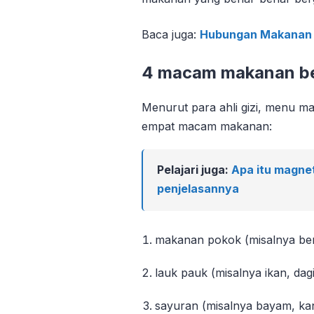
Baca juga:
Hubungan Makanan 
4 macam makanan be
Menurut para ahli gizi, menu m
empat macam makanan:
Pelajari juga:
Apa itu magne
penjelasannya
makanan pokok (misalnya ber
lauk pauk (misalnya ikan, dag
sayuran (misalnya bayam, ka