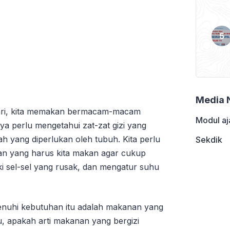
Media 
ari, kita memakan bermacam-macam
Modul aj
ya perlu mengetahui zat-zat gizi yang
h yang diperlukan oleh tubuh. Kita perlu
Sekdik
n yang harus kita makan agar cukup
 sel-sel yang rusak, dan mengatur suhu
nuhi kebutuhan itu adalah makanan yang
, apakah arti makanan yang bergizi