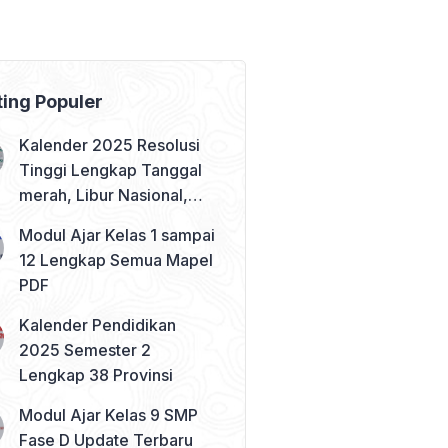
ting Populer
Kalender 2025 Resolusi
Tinggi Lengkap Tanggal
merah, Libur Nasional,
dan Cuti Bersama
Modul Ajar Kelas 1 sampai
12 Lengkap Semua Mapel
PDF
Kalender Pendidikan
2025 Semester 2
Lengkap 38 Provinsi
Modul Ajar Kelas 9 SMP
Fase D Update Terbaru