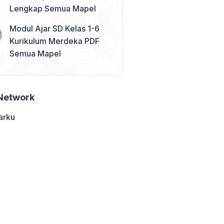
Lengkap Semua Mapel
Modul Ajar SD Kelas 1-6
Kurikulum Merdeka PDF
Semua Mapel
Network
arku