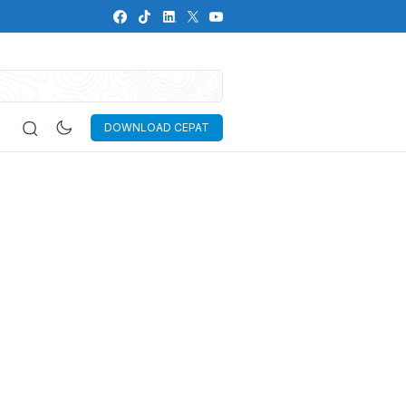
DOWNLOAD CEPAT