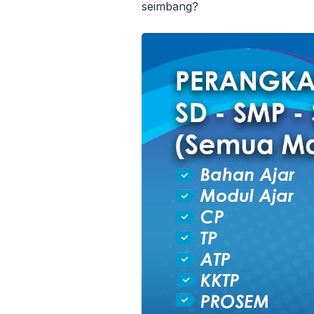
seimbang?