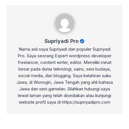
Supriyadi Pro
Supriyadi Pro
Nama asli saya Supriyadi dan populer Supriyadi
Pro. Saya seorang Expert wordpress developer
freelancer, content writer, editor. Memiliki minat
besar pada dunia teknologi, sains, seni budaya,
social media, dan blogging. Saya kelahiran suku
Jawa, di Wonogiri, Jawa Tengah yang ahli bahasa
Jawa dan seni gamelan. Silahkan hubungi saya
lewat laman yang telah disediakan atau kunjungi
website profil saya di https://supriyadipro.com