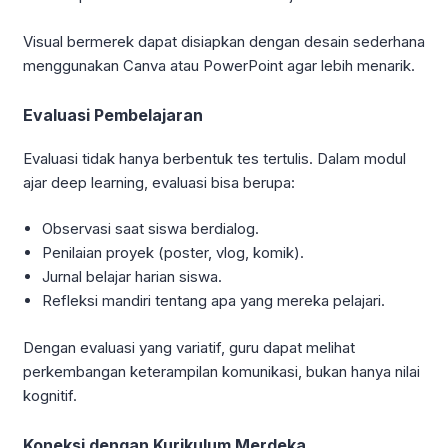
Visual bermerek dapat disiapkan dengan desain sederhana
menggunakan Canva atau PowerPoint agar lebih menarik.
Evaluasi Pembelajaran
Evaluasi tidak hanya berbentuk tes tertulis. Dalam modul
ajar deep learning, evaluasi bisa berupa:
Observasi saat siswa berdialog.
Penilaian proyek (poster, vlog, komik).
Jurnal belajar harian siswa.
Refleksi mandiri tentang apa yang mereka pelajari.
Dengan evaluasi yang variatif, guru dapat melihat
perkembangan keterampilan komunikasi, bukan hanya nilai
kognitif.
Koneksi dengan Kurikulum Merdeka