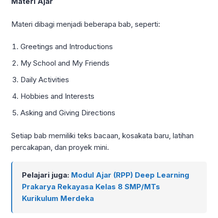
Materi Ajar
Materi dibagi menjadi beberapa bab, seperti:
Greetings and Introductions
My School and My Friends
Daily Activities
Hobbies and Interests
Asking and Giving Directions
Setiap bab memiliki teks bacaan, kosakata baru, latihan
percakapan, dan proyek mini.
Pelajari juga:
Modul Ajar (RPP) Deep Learning
Prakarya Rekayasa Kelas 8 SMP/MTs
Kurikulum Merdeka