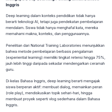
Inggris
Deep learning dalam konteks pendidikan tidak hanya
berarti teknologi AI, tetapi juga pendekatan pembelajaran
mendalam. Siswa tidak hanya menghafal kata, mereka
memahami makna, konteks, dan penggunaannya.
Penelitian dari National Training Laboratories menunjukkan
bahwa metode pembelajaran berbasis pengalaman
(experiential learning) memiliki tingkat retensi hingga 75%,
jauh lebih tinggi daripada sekadar mendengarkan ceramah
guru.
Di kelas Bahasa Inggris, deep learning berarti mengajak
siswa berperan aktif: membuat dialog, memainkan peran
(role play), mendiskusikan topik sehari-hari, hingga
membuat proyek seperti vlog sederhana dalam Bahasa
Inggris.