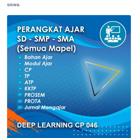
siswa.