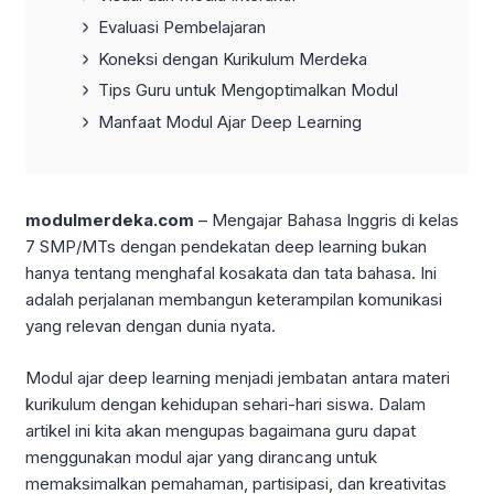
Evaluasi Pembelajaran
Koneksi dengan Kurikulum Merdeka
Tips Guru untuk Mengoptimalkan Modul
Manfaat Modul Ajar Deep Learning
modulmerdeka.com
– Mengajar Bahasa Inggris di kelas
7 SMP/MTs dengan pendekatan deep learning bukan
hanya tentang menghafal kosakata dan tata bahasa. Ini
adalah perjalanan membangun keterampilan komunikasi
yang relevan dengan dunia nyata.
Modul ajar deep learning menjadi jembatan antara materi
kurikulum dengan kehidupan sehari-hari siswa. Dalam
artikel ini kita akan mengupas bagaimana guru dapat
menggunakan modul ajar yang dirancang untuk
memaksimalkan pemahaman, partisipasi, dan kreativitas