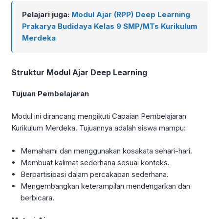
Pelajari juga:
Modul Ajar (RPP) Deep Learning
Prakarya Budidaya Kelas 9 SMP/MTs Kurikulum
Merdeka
Struktur Modul Ajar Deep Learning
Tujuan Pembelajaran
Modul ini dirancang mengikuti Capaian Pembelajaran
Kurikulum Merdeka. Tujuannya adalah siswa mampu:
Memahami dan menggunakan kosakata sehari-hari.
Membuat kalimat sederhana sesuai konteks.
Berpartisipasi dalam percakapan sederhana.
Mengembangkan keterampilan mendengarkan dan
berbicara.