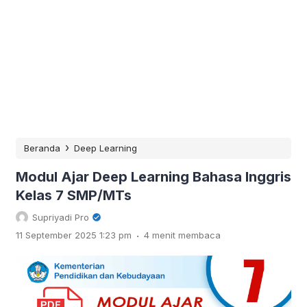
›
Beranda
Deep Learning
Modul Ajar Deep Learning Bahasa Inggris
Kelas 7 SMP/MTs
Supriyadi Pro
.
11 September 2025 1:23 pm
4 menit membaca