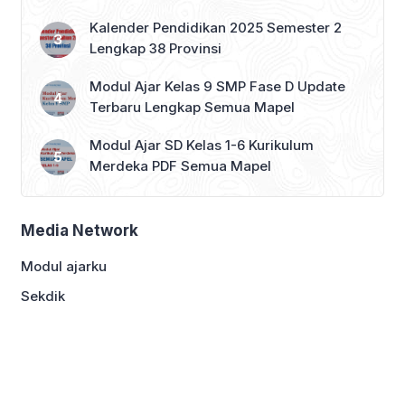
Kalender Pendidikan 2025 Semester 2
Lengkap 38 Provinsi
Modul Ajar Kelas 9 SMP Fase D Update
Terbaru Lengkap Semua Mapel
Modul Ajar SD Kelas 1-6 Kurikulum
Merdeka PDF Semua Mapel
Media Network
Modul ajarku
Sekdik