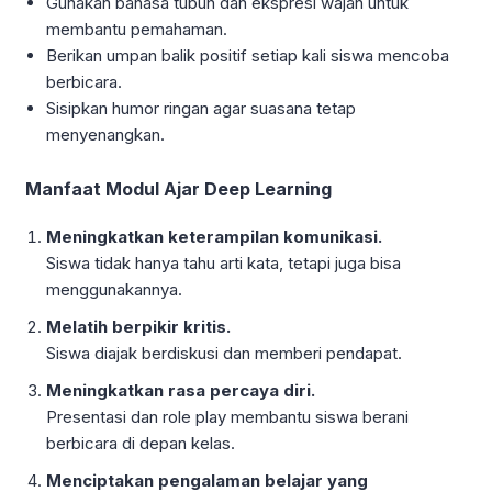
Gunakan bahasa tubuh dan ekspresi wajah untuk
membantu pemahaman.
Berikan umpan balik positif setiap kali siswa mencoba
berbicara.
Sisipkan humor ringan agar suasana tetap
menyenangkan.
Manfaat Modul Ajar Deep Learning
Meningkatkan keterampilan komunikasi.
Siswa tidak hanya tahu arti kata, tetapi juga bisa
menggunakannya.
Melatih berpikir kritis.
Siswa diajak berdiskusi dan memberi pendapat.
Meningkatkan rasa percaya diri.
Presentasi dan role play membantu siswa berani
berbicara di depan kelas.
Menciptakan pengalaman belajar yang