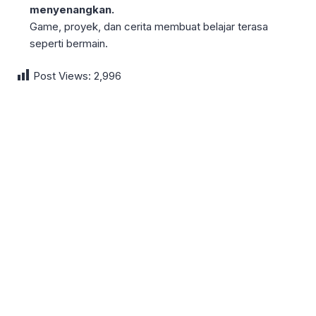
menyenangkan.
Game, proyek, dan cerita membuat belajar terasa
seperti bermain.
Post Views:
2,996