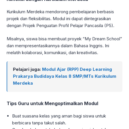
Kurikulum Merdeka mendorong pembelajaran berbasis
projek dan fleksibilitas. Modul ini dapat diintegrasikan
dengan Projek Penguatan Profil Pelajar Pancasila (P5).
Misalnya, siswa bisa membuat proyek “My Dream School”
dan mempresentasikannya dalam Bahasa Inggris. Ini
melatih kolaborasi, komunikasi, dan kreativitas.
Pelajari juga:
Modul Ajar (RPP) Deep Learning
Prakarya Budidaya Kelas 8 SMP/MTs Kurikulum
Merdeka
Tips Guru untuk Mengoptimalkan Modul
Buat suasana kelas yang aman bagi siswa untuk
berbicara tanpa takut salah.