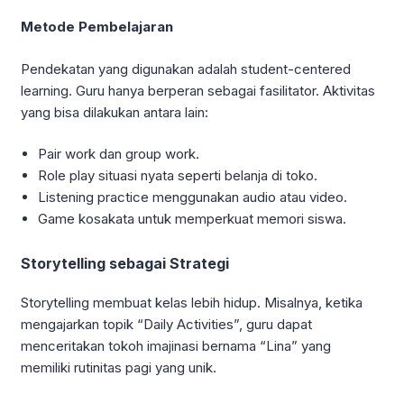
Metode Pembelajaran
Pendekatan yang digunakan adalah student-centered
learning. Guru hanya berperan sebagai fasilitator. Aktivitas
yang bisa dilakukan antara lain:
Pair work dan group work.
Role play situasi nyata seperti belanja di toko.
Listening practice menggunakan audio atau video.
Game kosakata untuk memperkuat memori siswa.
Storytelling sebagai Strategi
Storytelling membuat kelas lebih hidup. Misalnya, ketika
mengajarkan topik “Daily Activities”, guru dapat
menceritakan tokoh imajinasi bernama “Lina” yang
memiliki rutinitas pagi yang unik.