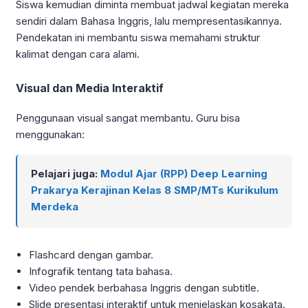
Siswa kemudian diminta membuat jadwal kegiatan mereka
sendiri dalam Bahasa Inggris, lalu mempresentasikannya.
Pendekatan ini membantu siswa memahami struktur
kalimat dengan cara alami.
Visual dan Media Interaktif
Penggunaan visual sangat membantu. Guru bisa
menggunakan:
Pelajari juga:
Modul Ajar (RPP) Deep Learning
Prakarya Kerajinan Kelas 8 SMP/MTs Kurikulum
Merdeka
Flashcard dengan gambar.
Infografik tentang tata bahasa.
Video pendek berbahasa Inggris dengan subtitle.
Slide presentasi interaktif untuk menjelaskan kosakata.