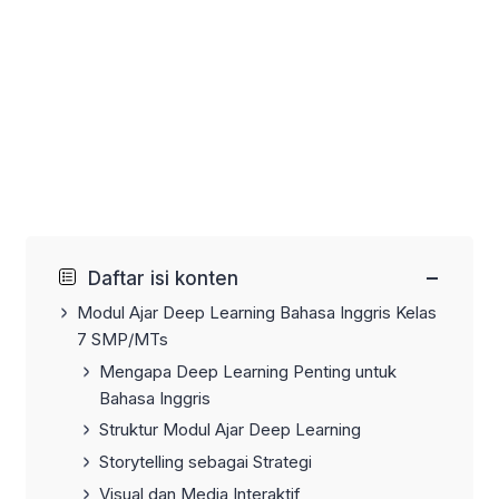
−
Daftar isi konten
Modul Ajar Deep Learning Bahasa Inggris Kelas
7 SMP/MTs
Mengapa Deep Learning Penting untuk
Bahasa Inggris
Struktur Modul Ajar Deep Learning
Storytelling sebagai Strategi
Visual dan Media Interaktif