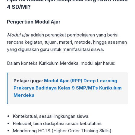
4 SD/MI?
Pengertian Modul Ajar
Modul ajar
adalah perangkat pembelajaran yang berisi
rencana kegiatan, tujuan, materi, metode, hingga asesmen
yang digunakan guru untuk memfasilitasi siswa.
Dalam konteks Kurikulum Merdeka, modul ajar harus:
Pelajari juga:
Modul Ajar (RPP) Deep Learning
Prakarya Budidaya Kelas 9 SMP/MTs Kurikulum
Merdeka
Kontekstual, sesuai lingkungan siswa.
Fleksibel, bisa diadaptasi sesuai kebutuhan.
Mendorong HOTS (Higher Order Thinking Skills).