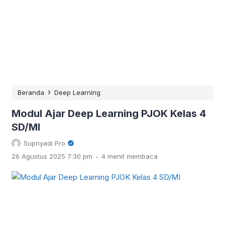
›
Beranda
Deep Learning
Modul Ajar Deep Learning PJOK Kelas 4
SD/MI
Supriyadi Pro
.
26 Agustus 2025 7:30 pm
4 menit membaca