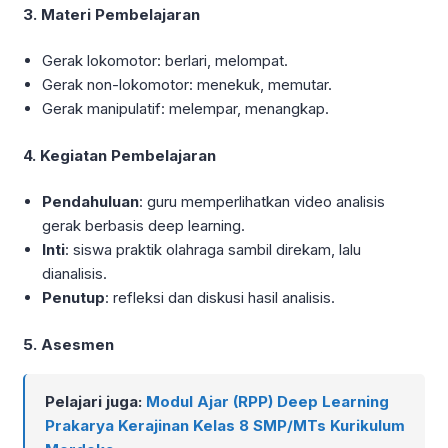
3. Materi Pembelajaran
Gerak lokomotor: berlari, melompat.
Gerak non-lokomotor: menekuk, memutar.
Gerak manipulatif: melempar, menangkap.
4. Kegiatan Pembelajaran
Pendahuluan
: guru memperlihatkan video analisis
gerak berbasis deep learning.
Inti
: siswa praktik olahraga sambil direkam, lalu
dianalisis.
Penutup
: refleksi dan diskusi hasil analisis.
5. Asesmen
Pelajari juga:
Modul Ajar (RPP) Deep Learning
Prakarya Kerajinan Kelas 8 SMP/MTs Kurikulum