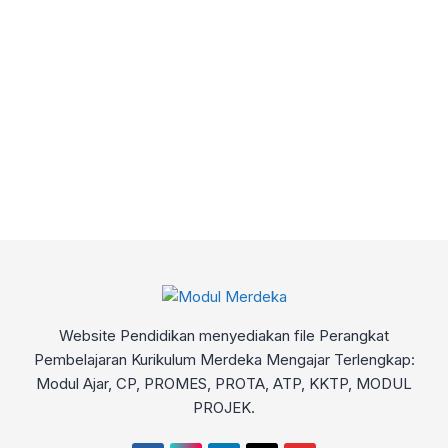
Website Pendidikan menyediakan file Perangkat
Pembelajaran Kurikulum Merdeka Mengajar Terlengkap:
Modul Ajar, CP, PROMES, PROTA, ATP, KKTP, MODUL
PROJEK.