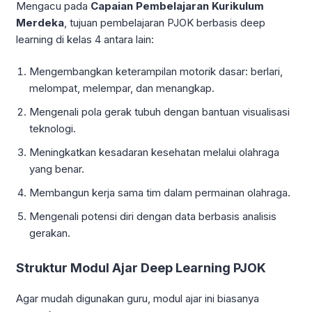
Mengacu pada
Capaian Pembelajaran Kurikulum
Merdeka
, tujuan pembelajaran PJOK berbasis deep
learning di kelas 4 antara lain:
Mengembangkan keterampilan motorik dasar: berlari,
melompat, melempar, dan menangkap.
Mengenali pola gerak tubuh dengan bantuan visualisasi
teknologi.
Meningkatkan kesadaran kesehatan melalui olahraga
yang benar.
Membangun kerja sama tim dalam permainan olahraga.
Mengenali potensi diri dengan data berbasis analisis
gerakan.
Struktur Modul Ajar Deep Learning PJOK
Agar mudah digunakan guru, modul ajar ini biasanya