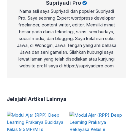
Supriyadi Pro
Nama asli saya Supriyadi dan populer Supriyadi
Pro. Saya seorang Expert wordpress developer
freelancer, content writer, editor. Memiliki minat
besar pada dunia teknologi, sains, seni budaya,
social media, dan blogging. Saya kelahiran suku
Jawa, di Wonogiri, Jawa Tengah yang ahli bahasa
Jawa dan seni gamelan. Silahkan hubungi saya
lewat laman yang telah disediakan atau kunjungi
website profil saya di https://supriyadipro.com
Jelajahi Artikel Lainnya