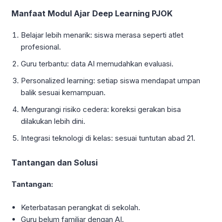
Manfaat Modul Ajar Deep Learning PJOK
Belajar lebih menarik: siswa merasa seperti atlet
profesional.
Guru terbantu: data AI memudahkan evaluasi.
Personalized learning: setiap siswa mendapat umpan
balik sesuai kemampuan.
Mengurangi risiko cedera: koreksi gerakan bisa
dilakukan lebih dini.
Integrasi teknologi di kelas: sesuai tuntutan abad 21.
Tantangan dan Solusi
Tantangan:
Keterbatasan perangkat di sekolah.
Guru belum familiar dengan AI.