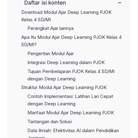
−
Daftar isi konten
Download Modul Ajar Deep Learning PJOK
Kelas 4 SD/MI
Perangkat Ajar lainnya
Apa Itu Modul Ajar Deep Learning PJOK Kelas 4
SD/MI?
Pengertian Modul Ajar
Integrasi Deep Learning dalam PJOK
Tujuan Pembelajaran PJOK Kelas 4 SD/MI
dengan Deep Learning
Struktur Modul Ajar Deep Learning PJOK
Contoh Implementasi: Latihan Lari Cepat
dengan Deep Learning
Manfaat Modul Ajar Deep Learning PJOK
Tantangan dan Solusi
Data Ilmiah: Efektivitas AI dalam Pendidikan
Jasmani