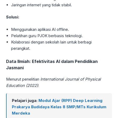
Jaringan internet yang tidak stabil.
Solusi:
Menggunakan aplikasi AI offline.
Pelatihan guru PJOK berbasis teknologi.
Kolaborasi dengan sekolah lain untuk berbagi
perangkat.
Data Ilmiah: Efektivitas AI dalam Pendidikan
Jasmani
Menurut penelitian
International Journal of Physical
Education (2022)
:
Pelajari juga:
Modul Ajar (RPP) Deep Learning
Prakarya Budidaya Kelas 8 SMP/MTs Kurikulum
Merdeka