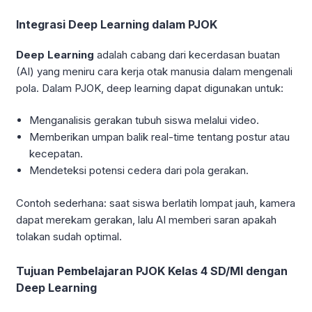
Integrasi Deep Learning dalam PJOK
Deep Learning
adalah cabang dari kecerdasan buatan
(AI) yang meniru cara kerja otak manusia dalam mengenali
pola. Dalam PJOK, deep learning dapat digunakan untuk:
Menganalisis gerakan tubuh siswa melalui video.
Memberikan umpan balik real-time tentang postur atau
kecepatan.
Mendeteksi potensi cedera dari pola gerakan.
Contoh sederhana: saat siswa berlatih lompat jauh, kamera
dapat merekam gerakan, lalu AI memberi saran apakah
tolakan sudah optimal.
Tujuan Pembelajaran PJOK Kelas 4 SD/MI dengan
Deep Learning