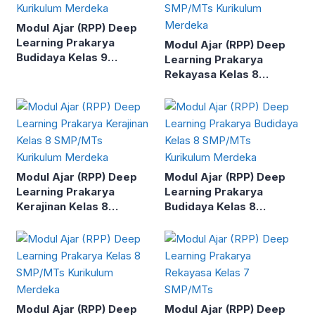
Modul Ajar (RPP) Deep
Learning Prakarya
Modul Ajar (RPP) Deep
Budidaya Kelas 9
Learning Prakarya
SMP/MTs Kurikulum
Rekayasa Kelas 8
Merdeka
SMP/MTs Kurikulum
Merdeka
Modul Ajar (RPP) Deep
Modul Ajar (RPP) Deep
Learning Prakarya
Learning Prakarya
Kerajinan Kelas 8
Budidaya Kelas 8
SMP/MTs Kurikulum
SMP/MTs Kurikulum
Merdeka
Merdeka
Modul Ajar (RPP) Deep
Modul Ajar (RPP) Deep