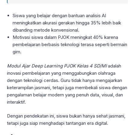
Siswa yang belajar dengan bantuan analisis AI
meningkatkan akurasi gerakan hingga 35% lebih baik
dibanding metode konvensional.
Motivasi siswa dalam PJOK meningkat 40% karena
pembelajaran berbasis teknologi terasa seperti bermain
gim.
Modul Ajar Deep Learning PJOK Kelas 4 SD/MI
adalah
inovasi pembelajaran yang menggabungkan olahraga
dengan teknologi cerdas. Guru tidak hanya mengajarkan
keterampilan jasmani, tetapi juga membekali siswa dengan
pengalaman belajar modern yang penuh data, visual, dan
interaktif.
Dengan pendekatan ini, siswa bukan hanya sehat jasmani,
tetapi juga siap menghadapi tantangan era digital.