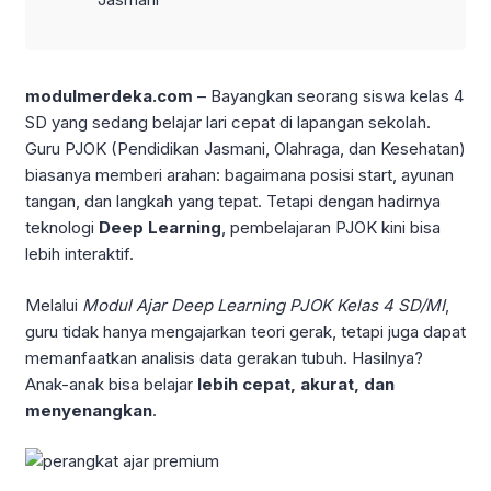
modulmerdeka.com
– Bayangkan seorang siswa kelas 4
SD yang sedang belajar lari cepat di lapangan sekolah.
Guru PJOK (Pendidikan Jasmani, Olahraga, dan Kesehatan)
biasanya memberi arahan: bagaimana posisi start, ayunan
tangan, dan langkah yang tepat. Tetapi dengan hadirnya
teknologi
Deep Learning
, pembelajaran PJOK kini bisa
lebih interaktif.
Melalui
Modul Ajar Deep Learning PJOK Kelas 4 SD/MI
,
guru tidak hanya mengajarkan teori gerak, tetapi juga dapat
memanfaatkan analisis data gerakan tubuh. Hasilnya?
Anak-anak bisa belajar
lebih cepat, akurat, dan
menyenangkan
.