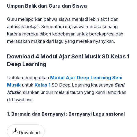
Umpan Balik dari Guru dan Siswa
Guru melaporkan bahwa siswa menjadi lebih aktif dan
antusias belajar. Sementara itu, siswa merasa senang
karena mereka diberi kebebasan untuk berekspresi dan
merasakan makna dari lagu yang mereka nyanyikan.
Download 4 Modul Ajar Seni Musik SD Kelas 1
Deep Learning
Untuk mendapatkan
Modul Ajar Deep Learning Seni
Musik
untuk
Kelas 1
SD Deep Learning khususnya
Seni
Musik
, silahkan unduh melalui tautan yang kami lampirkan
di bawah ini:
1. Bermain dan Bernyanyi : Bernyanyi Lagu nasional
Download