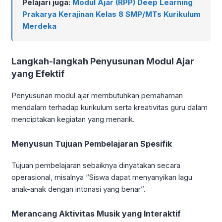
Pelajari juga:
Modul Ajar (RPP) Deep Learning
Prakarya Kerajinan Kelas 8 SMP/MTs Kurikulum
Merdeka
Langkah-langkah Penyusunan Modul Ajar
yang Efektif
Penyusunan modul ajar membutuhkan pemahaman
mendalam terhadap kurikulum serta kreativitas guru dalam
menciptakan kegiatan yang menarik.
Menyusun Tujuan Pembelajaran Spesifik
Tujuan pembelajaran sebaiknya dinyatakan secara
operasional, misalnya “Siswa dapat menyanyikan lagu
anak-anak dengan intonasi yang benar”.
Merancang Aktivitas Musik yang Interaktif