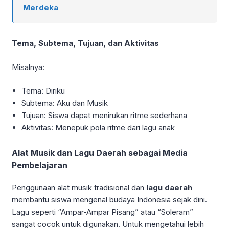
Merdeka
Tema, Subtema, Tujuan, dan Aktivitas
Misalnya:
Tema: Diriku
Subtema: Aku dan Musik
Tujuan: Siswa dapat menirukan ritme sederhana
Aktivitas: Menepuk pola ritme dari lagu anak
Alat Musik dan Lagu Daerah sebagai Media
Pembelajaran
Penggunaan alat musik tradisional dan
lagu daerah
membantu siswa mengenal budaya Indonesia sejak dini.
Lagu seperti “Ampar-Ampar Pisang” atau “Soleram”
sangat cocok untuk digunakan. Untuk mengetahui lebih