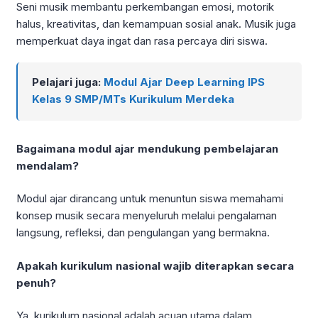
Seni musik membantu perkembangan emosi, motorik
halus, kreativitas, dan kemampuan sosial anak. Musik juga
memperkuat daya ingat dan rasa percaya diri siswa.
Pelajari juga:
Modul Ajar Deep Learning IPS
Kelas 9 SMP/MTs Kurikulum Merdeka
Bagaimana modul ajar mendukung pembelajaran
mendalam?
Modul ajar dirancang untuk menuntun siswa memahami
konsep musik secara menyeluruh melalui pengalaman
langsung, refleksi, dan pengulangan yang bermakna.
Apakah kurikulum nasional wajib diterapkan secara
penuh?
Ya, kurikulum nasional adalah acuan utama dalam