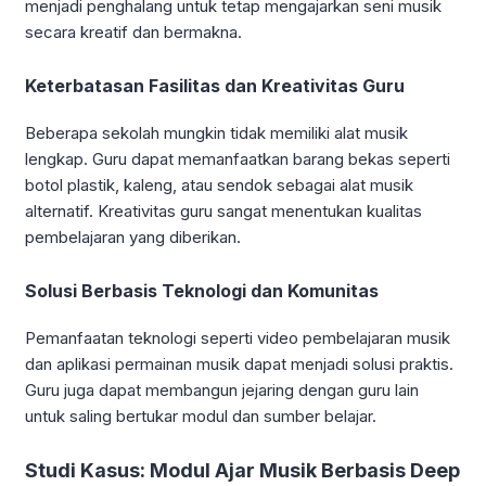
menjadi penghalang untuk tetap mengajarkan seni musik
secara kreatif dan bermakna.
Keterbatasan Fasilitas dan Kreativitas Guru
Beberapa sekolah mungkin tidak memiliki alat musik
lengkap. Guru dapat memanfaatkan barang bekas seperti
botol plastik, kaleng, atau sendok sebagai alat musik
alternatif. Kreativitas guru sangat menentukan kualitas
pembelajaran yang diberikan.
Solusi Berbasis Teknologi dan Komunitas
Pemanfaatan teknologi seperti video pembelajaran musik
dan aplikasi permainan musik dapat menjadi solusi praktis.
Guru juga dapat membangun jejaring dengan guru lain
untuk saling bertukar modul dan sumber belajar.
Studi Kasus: Modul Ajar Musik Berbasis Deep