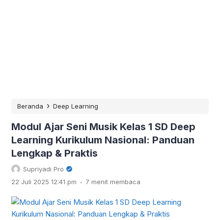
›
Beranda
Deep Learning
Modul Ajar Seni Musik Kelas 1 SD Deep
Learning Kurikulum Nasional: Panduan
Lengkap & Praktis
Supriyadi Pro
.
22 Juli 2025 12:41 pm
7 menit membaca