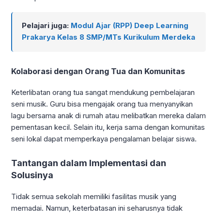
Pelajari juga:
Modul Ajar (RPP) Deep Learning
Prakarya Kelas 8 SMP/MTs Kurikulum Merdeka
Kolaborasi dengan Orang Tua dan Komunitas
Keterlibatan orang tua sangat mendukung pembelajaran
seni musik. Guru bisa mengajak orang tua menyanyikan
lagu bersama anak di rumah atau melibatkan mereka dalam
pementasan kecil. Selain itu, kerja sama dengan komunitas
seni lokal dapat memperkaya pengalaman belajar siswa.
Tantangan dalam Implementasi dan
Solusinya
Tidak semua sekolah memiliki fasilitas musik yang
memadai. Namun, keterbatasan ini seharusnya tidak