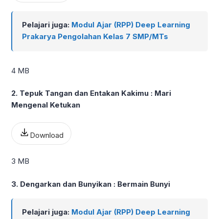
Pelajari juga:
Modul Ajar (RPP) Deep Learning
Prakarya Pengolahan Kelas 7 SMP/MTs
4 MB
2. Tepuk Tangan dan Entakan Kakimu : Mari
Mengenal Ketukan
Download
3 MB
3. Dengarkan dan Bunyikan : Bermain Bunyi
Pelajari juga:
Modul Ajar (RPP) Deep Learning