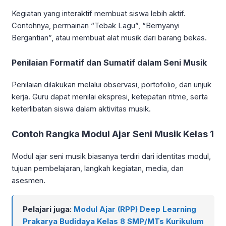
Kegiatan yang interaktif membuat siswa lebih aktif.
Contohnya, permainan “Tebak Lagu”, “Bernyanyi
Bergantian”, atau membuat alat musik dari barang bekas.
Penilaian Formatif dan Sumatif dalam Seni Musik
Penilaian dilakukan melalui observasi, portofolio, dan unjuk
kerja. Guru dapat menilai ekspresi, ketepatan ritme, serta
keterlibatan siswa dalam aktivitas musik.
Contoh Rangka Modul Ajar Seni Musik Kelas 1
Modul ajar seni musik biasanya terdiri dari identitas modul,
tujuan pembelajaran, langkah kegiatan, media, dan
asesmen.
Pelajari juga:
Modul Ajar (RPP) Deep Learning
Prakarya Budidaya Kelas 8 SMP/MTs Kurikulum