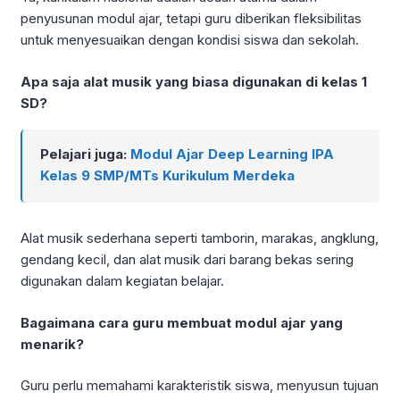
penyusunan modul ajar, tetapi guru diberikan fleksibilitas
untuk menyesuaikan dengan kondisi siswa dan sekolah.
Apa saja alat musik yang biasa digunakan di kelas 1
SD?
Pelajari juga:
Modul Ajar Deep Learning IPA
Kelas 9 SMP/MTs Kurikulum Merdeka
Alat musik sederhana seperti tamborin, marakas, angklung,
gendang kecil, dan alat musik dari barang bekas sering
digunakan dalam kegiatan belajar.
Bagaimana cara guru membuat modul ajar yang
menarik?
Guru perlu memahami karakteristik siswa, menyusun tujuan