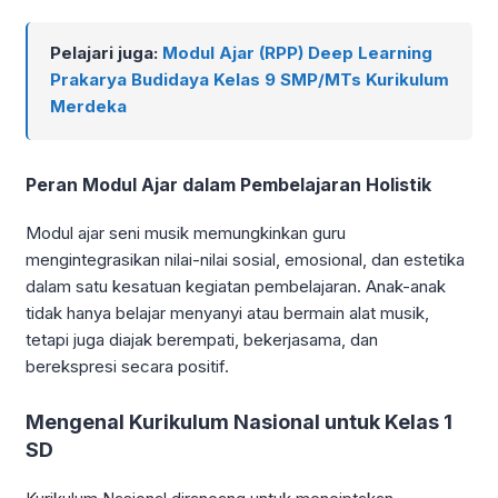
Pelajari juga:
Modul Ajar (RPP) Deep Learning
Prakarya Budidaya Kelas 9 SMP/MTs Kurikulum
Merdeka
Peran Modul Ajar dalam Pembelajaran Holistik
Modul ajar seni musik memungkinkan guru
mengintegrasikan nilai-nilai sosial, emosional, dan estetika
dalam satu kesatuan kegiatan pembelajaran. Anak-anak
tidak hanya belajar menyanyi atau bermain alat musik,
tetapi juga diajak berempati, bekerjasama, dan
berekspresi secara positif.
Mengenal Kurikulum Nasional untuk Kelas 1
SD