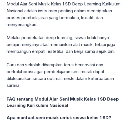
Modul Ajar Seni Musik Kelas 1 SD Deep Learning Kurikulum
Nasional adalah instrumen penting dalam menciptakan
proses pembelajaran yang bermakna, kreatif, dan
menyenangkan.
Melalui pendekatan deep learning, siswa tidak hanya
belajar menyanyi atau memainkan alat musik, tetapi juga
membangun empati, estetika, dan kerja sama sejak dini.
Guru dan sekolah diharapkan terus berinovasi dan
berkolaborasi agar pembelajaran seni musik dapat
dilaksanakan secara optimal meski dalam keterbatasan
sarana.
FAQ tentang Modul Ajar Seni Musik Kelas 1 SD Deep
Learning Kurikulum Nasional
Apa manfaat seni musik untuk siswa kelas 1 SD?