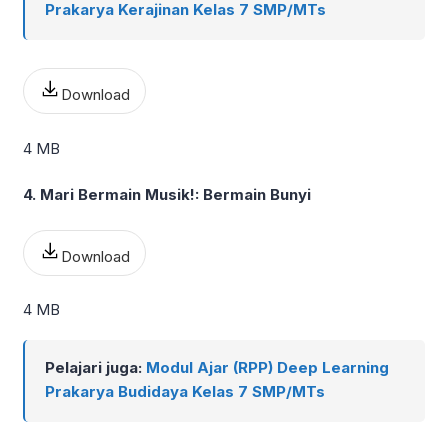
Prakarya Kerajinan Kelas 7 SMP/MTs
Download
4 MB
4. Mari Bermain Musik!: Bermain Bunyi
Download
4 MB
Pelajari juga:
Modul Ajar (RPP) Deep Learning
Prakarya Budidaya Kelas 7 SMP/MTs