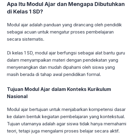
Apa Itu Modul Ajar dan Mengapa Dibutuhkan
di Kelas 1 SD?
Modul ajar adalah panduan yang dirancang oleh pendidik
sebagai acuan untuk mengatur proses pembelajaran
secara sistematis.
Di kelas 1 SD, modul ajar berfungsi sebagai alat bantu guru
dalam menyampaikan materi dengan pendekatan yang
menyenangkan dan mudah dipahami oleh siswa yang
masih berada di tahap awal pendidikan formal.
Tujuan Modul Ajar dalam Konteks Kurikulum
Nasional
Modul ajar bertujuan untuk menjabarkan kompetensi dasar
ke dalam bentuk kegiatan pembelajaran yang kontekstual.
Tujuan utamanya adalah agar siswa tidak hanya memahami
teori, tetapi juga mengalami proses belajar secara aktif.