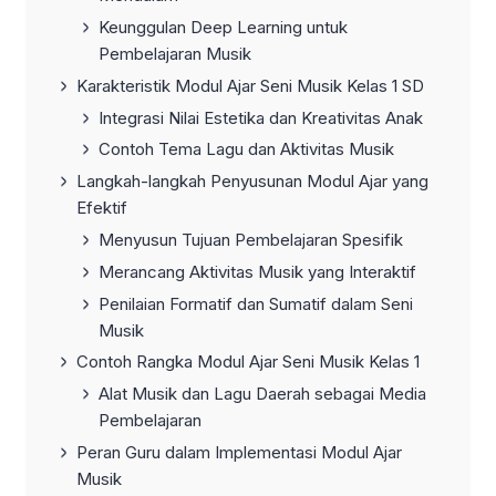
Keunggulan Deep Learning untuk
Pembelajaran Musik
Karakteristik Modul Ajar Seni Musik Kelas 1 SD
Integrasi Nilai Estetika dan Kreativitas Anak
Contoh Tema Lagu dan Aktivitas Musik
Langkah-langkah Penyusunan Modul Ajar yang
Efektif
Menyusun Tujuan Pembelajaran Spesifik
Merancang Aktivitas Musik yang Interaktif
Penilaian Formatif dan Sumatif dalam Seni
Musik
Contoh Rangka Modul Ajar Seni Musik Kelas 1
Alat Musik dan Lagu Daerah sebagai Media
Pembelajaran
Peran Guru dalam Implementasi Modul Ajar
Musik