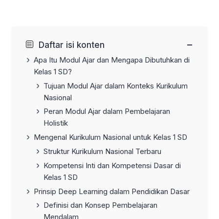
−
Daftar isi konten
Apa Itu Modul Ajar dan Mengapa Dibutuhkan di
Kelas 1 SD?
Tujuan Modul Ajar dalam Konteks Kurikulum
Nasional
Peran Modul Ajar dalam Pembelajaran
Holistik
Mengenal Kurikulum Nasional untuk Kelas 1 SD
Struktur Kurikulum Nasional Terbaru
Kompetensi Inti dan Kompetensi Dasar di
Kelas 1 SD
Prinsip Deep Learning dalam Pendidikan Dasar
Definisi dan Konsep Pembelajaran
Mendalam