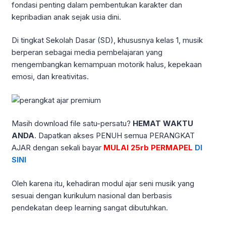
fondasi penting dalam pembentukan karakter dan
kepribadian anak sejak usia dini.
Di tingkat Sekolah Dasar (SD), khususnya kelas 1, musik
berperan sebagai media pembelajaran yang
mengembangkan kemampuan motorik halus, kepekaan
emosi, dan kreativitas.
Masih download file satu-persatu?
HEMAT WAKTU
ANDA
. Dapatkan akses PENUH semua PERANGKAT
AJAR dengan sekali bayar
MULAI 25rb PERMAPEL
DI
SINI
Oleh karena itu, kehadiran modul ajar seni musik yang
sesuai dengan kurikulum nasional dan berbasis
pendekatan deep learning sangat dibutuhkan.