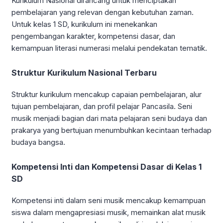
Kurikulum Nasional dirancang untuk menciptakan
pembelajaran yang relevan dengan kebutuhan zaman.
Untuk kelas 1 SD, kurikulum ini menekankan
pengembangan karakter, kompetensi dasar, dan
kemampuan literasi numerasi melalui pendekatan tematik.
Struktur Kurikulum Nasional Terbaru
Struktur kurikulum mencakup capaian pembelajaran, alur
tujuan pembelajaran, dan profil pelajar Pancasila. Seni
musik menjadi bagian dari mata pelajaran seni budaya dan
prakarya yang bertujuan menumbuhkan kecintaan terhadap
budaya bangsa.
Kompetensi Inti dan Kompetensi Dasar di Kelas 1
SD
Kompetensi inti dalam seni musik mencakup kemampuan
siswa dalam mengapresiasi musik, memainkan alat musik