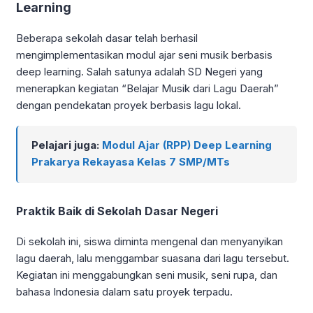
Learning
Beberapa sekolah dasar telah berhasil
mengimplementasikan modul ajar seni musik berbasis
deep learning. Salah satunya adalah SD Negeri yang
menerapkan kegiatan “Belajar Musik dari Lagu Daerah”
dengan pendekatan proyek berbasis lagu lokal.
Pelajari juga:
Modul Ajar (RPP) Deep Learning
Prakarya Rekayasa Kelas 7 SMP/MTs
Praktik Baik di Sekolah Dasar Negeri
Di sekolah ini, siswa diminta mengenal dan menyanyikan
lagu daerah, lalu menggambar suasana dari lagu tersebut.
Kegiatan ini menggabungkan seni musik, seni rupa, dan
bahasa Indonesia dalam satu proyek terpadu.