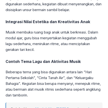
digunakan sederhana, kegiatan dibuat menyenangkan, dan
disisipkan unsur bermain sambil belajar.
Integrasi Nilai Estetika dan Kreativitas Anak
Musik membuka ruang bagi anak untuk berkreasi. Dalam
modul ajar, guru bisa menyertakan kegiatan menggubah
lagu sederhana, menirukan ritme, atau menciptakan
gerakan tari kecil.
Contoh Tema Lagu dan Aktivitas Musik
Beberapa tema yang bisa digunakan antara lain “Hari
Pertama Sekolah”, “Cinta Tanah Air”, dan “Keluargaku
Bahagia”. Kegiatan bisa berupa menyanyi, menepuk ritme,
atau bermain alat musik ritmis sederhana seperti angklung
dan tamborin.