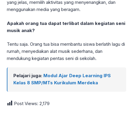
yang jelas, memilih aktivitas yang menyenangkan, dan
menggunakan media yang beragam.
Apakah orang tua dapat terlibat dalam kegiatan seni
musik anak?
Tentu saja. Orang tua bisa membantu siswa berlatih lagu di
rumah, menyediakan alat musik sederhana, dan
mendukung kegiatan pentas seni di sekolah.
Pelajari juga:
Modul Ajar Deep Learning IPS
Kelas 8 SMP/MTs Kurikulum Merdeka
Post Views:
2,179