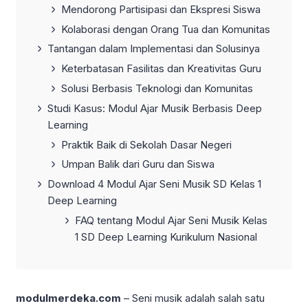
Mendorong Partisipasi dan Ekspresi Siswa
Kolaborasi dengan Orang Tua dan Komunitas
Tantangan dalam Implementasi dan Solusinya
Keterbatasan Fasilitas dan Kreativitas Guru
Solusi Berbasis Teknologi dan Komunitas
Studi Kasus: Modul Ajar Musik Berbasis Deep
Learning
Praktik Baik di Sekolah Dasar Negeri
Umpan Balik dari Guru dan Siswa
Download 4 Modul Ajar Seni Musik SD Kelas 1
Deep Learning
FAQ tentang Modul Ajar Seni Musik Kelas
1 SD Deep Learning Kurikulum Nasional
modulmerdeka.com
– Seni musik adalah salah satu