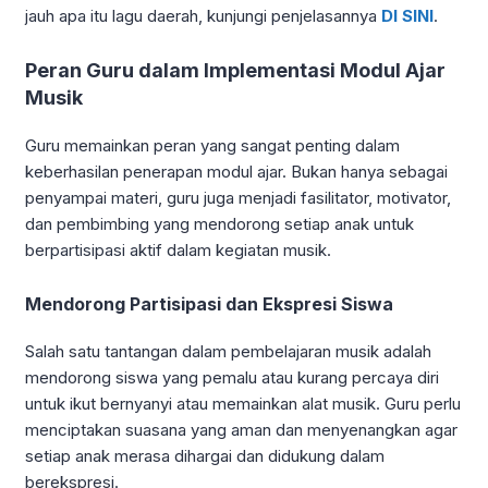
jauh apa itu lagu daerah, kunjungi penjelasannya
DI SINI
.
Peran Guru dalam Implementasi Modul Ajar
Musik
Guru memainkan peran yang sangat penting dalam
keberhasilan penerapan modul ajar. Bukan hanya sebagai
penyampai materi, guru juga menjadi fasilitator, motivator,
dan pembimbing yang mendorong setiap anak untuk
berpartisipasi aktif dalam kegiatan musik.
Mendorong Partisipasi dan Ekspresi Siswa
Salah satu tantangan dalam pembelajaran musik adalah
mendorong siswa yang pemalu atau kurang percaya diri
untuk ikut bernyanyi atau memainkan alat musik. Guru perlu
menciptakan suasana yang aman dan menyenangkan agar
setiap anak merasa dihargai dan didukung dalam
berekspresi.